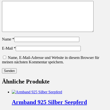
Name
*
E-Mail
*
Name, E-Mail-Adresse und Website in diesem Browser für
meinen nächsten Kommentar speichern.
Ähnliche Produkte
Armband 925 Silber Seepferd