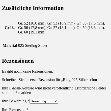
Zusätzliche Information
Gr. 52 (16,6 mm), Gr. 53 (16,9 mm), Gr. 55 (17,5 mm),
Größe
Gr. 56 (17,8 mm), Gr. 57 (18,1 mm), Gr. 59 (18,8 mm),
Gr. 60 (19,1 mm)
Material
925 Sterling Silber
Rezensionen
Es gibt noch keine Rezensionen.
Schreiben Sie die erste Rezension für „Ring 925 Silber schmal“
Ihre E-Mail-Adresse wird nicht veröffentlicht.
Erforderliche Felder
sind mit
*
markiert
Ihre Bewertung
*
Ihre Rezension
*