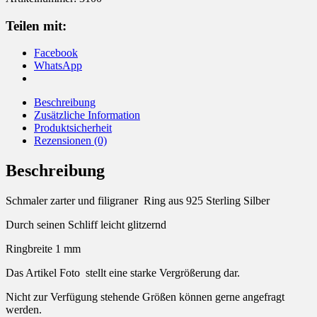
schmal
Menge
Teilen mit:
Facebook
WhatsApp
Beschreibung
Zusätzliche Information
Produktsicherheit
Rezensionen (0)
Beschreibung
Schmaler zarter und filigraner Ring aus 925 Sterling Silber
Durch seinen Schliff leicht glitzernd
Ringbreite 1 mm
Das Artikel Foto stellt eine starke Vergrößerung dar.
Nicht zur Verfügung stehende Größen können gerne angefragt
werden.