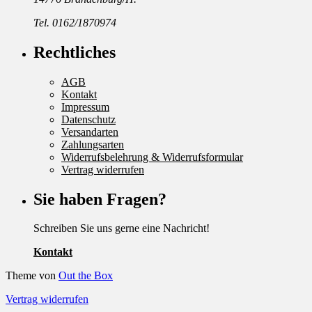
Tel. 0162/1870974
Rechtliches
AGB
Kontakt
Impressum
Datenschutz
Versandarten
Zahlungsarten
Widerrufsbelehrung & Widerrufsformular
Vertrag widerrufen
Sie haben Fragen?
Schreiben Sie uns gerne eine Nachricht!
Kontakt
Theme von
Out the Box
Vertrag widerrufen