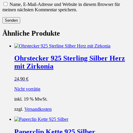
Name, E-Mail-Adresse und Website in diesem Browser für
meinen nächsten Kommentar speichern.
Ähnliche Produkte
Ohrstecker 925 Sterling Silber Herz
mit Zirkonia
24,90
€
Nicht vorrätig
inkl. 19 % MwSt.
zzgl.
Versandkosten
Paperclip Kette 925 Silber