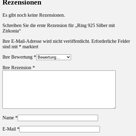
Rezensionen
Es gibt noch keine Rezensionen.
Schreiben Sie die erste Rezension für „Ring 925 Silber mit
Zirkonia“
Ihre E-Mail-Adresse wird nicht veröffentlicht.
Erforderliche Felder
sind mit
*
markiert
Ihre Bewertung
*
Ihre Rezension
*
Name
*
E-Mail
*