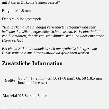
mit 3 klaren Zirkonia Steinen besetzt*
Ringbreite 1,8 mm
Der Artikel ist gestempelt
*Ein Zirkonia ist ein häufig verwendeter eleganter und sehr
beliebter, künstlich hergestellter Schmuckstein. Er ist eine Imitation
von Diamanten, der diesem sehr ähnlich sieht und über eine große
Härte verfügt.
Bei einem Zirkonia handelt es sich um synthetisch hergestellte
Einkristalle, die aus Zirconium-4-oxid gewonnen werden.
Zusätzliche Information
Gr. 54 ( 17,2 mm), Gr. 56 (17,8 mm), Gr. 58 (18,5 mm
Größe
Innendurchmesser)
Material
925 Sterling Silber