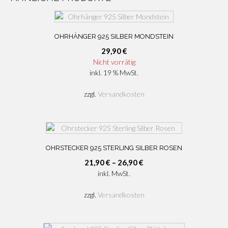
OHRHÄNGER 925 SILBER MONDSTEIN
29,90
€
Nicht vorrätig
inkl. 19 % MwSt.
zzgl.
Versandkosten
OHRSTECKER 925 STERLING SILBER ROSEN
21,90
€
–
26,90
€
inkl. MwSt.
zzgl.
Versandkosten