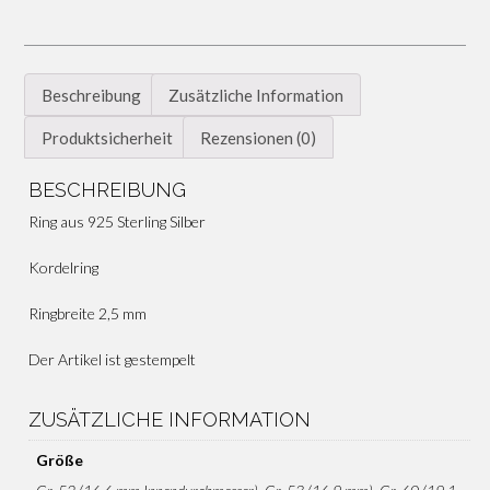
Beschreibung
Zusätzliche Information
Produktsicherheit
Rezensionen (0)
BESCHREIBUNG
Ring aus 925 Sterling Silber
Kordelring
Ringbreite 2,5 mm
Der Artikel ist gestempelt
ZUSÄTZLICHE INFORMATION
Größe