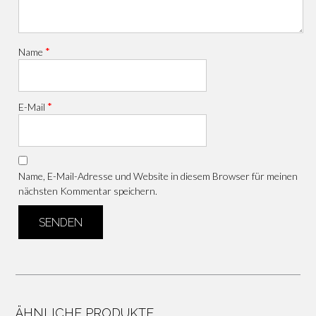
*
Name
*
E-Mail
Name, E-Mail-Adresse und Website in diesem Browser für meinen
nächsten Kommentar speichern.
ÄHNLICHE PRODUKTE