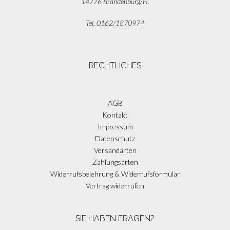
14776 Brandenburg/H.
Tel. 0162/1870974
RECHTLICHES
AGB
Kontakt
Impressum
Datenschutz
Versandarten
Zahlungsarten
Widerrufsbelehrung & Widerrufsformular
Vertrag widerrufen
SIE HABEN FRAGEN?