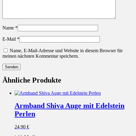
Name
*
E-Mail
*
Name, E-Mail-Adresse und Website in diesem Browser für
meinen nächsten Kommentar speichern.
Ähnliche Produkte
Armband Shiva Auge mit Edelstein
Perlen
24,90
€