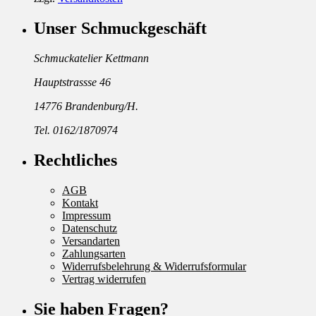
Unser Schmuckgeschäft
Schmuckatelier Kettmann
Hauptstrassse 46
14776 Brandenburg/H.
Tel. 0162/1870974
Rechtliches
AGB
Kontakt
Impressum
Datenschutz
Versandarten
Zahlungsarten
Widerrufsbelehrung & Widerrufsformular
Vertrag widerrufen
Sie haben Fragen?