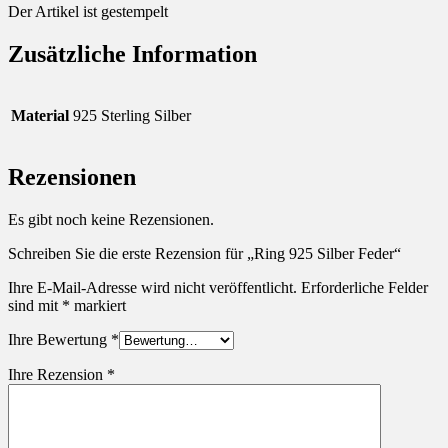
Der Artikel ist gestempelt
Zusätzliche Information
Material
925 Sterling Silber
Rezensionen
Es gibt noch keine Rezensionen.
Schreiben Sie die erste Rezension für „Ring 925 Silber Feder“
Ihre E-Mail-Adresse wird nicht veröffentlicht.
Erforderliche Felder
sind mit
*
markiert
Ihre Bewertung
*
Ihre Rezension
*