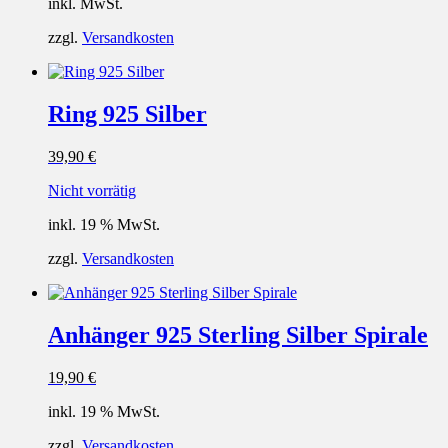
inkl. MwSt.
zzgl.
Versandkosten
Ring 925 Silber
39,90
€
Nicht vorrätig
inkl. 19 % MwSt.
zzgl.
Versandkosten
Anhänger 925 Sterling Silber Spirale
19,90
€
inkl. 19 % MwSt.
zzgl.
Versandkosten