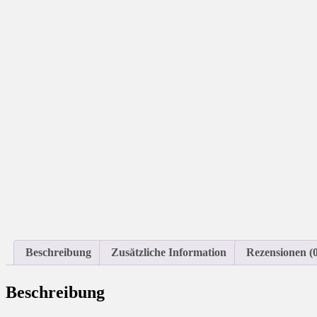
Beschreibung
Zusätzliche Information
Rezensionen (0
Beschreibung