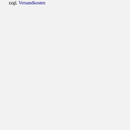
zzgl.
Versandkosten