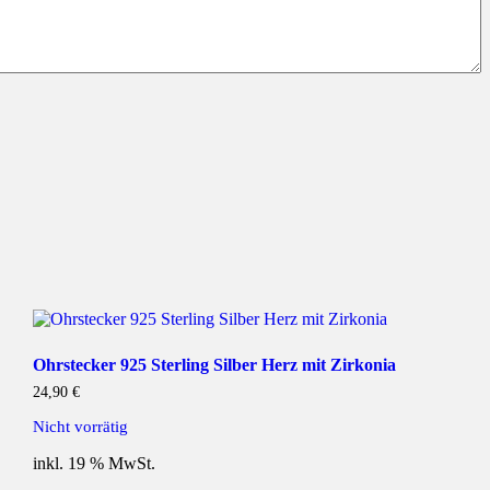
Ohrstecker 925 Sterling Silber Herz mit Zirkonia
24,90
€
Nicht vorrätig
inkl. 19 % MwSt.