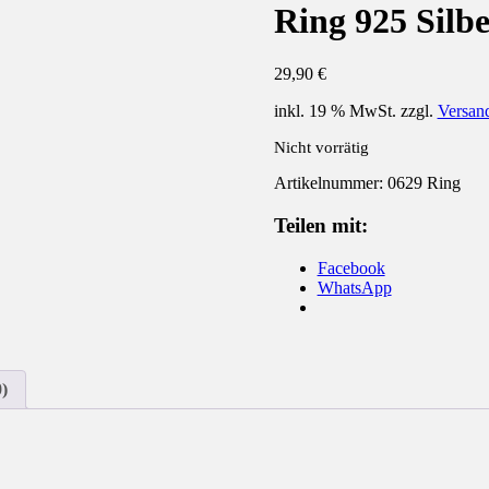
Ring 925 Silb
29,90
€
inkl. 19 % MwSt.
zzgl.
Versan
Nicht vorrätig
Artikelnummer:
0629 Ring
Teilen mit:
Facebook
WhatsApp
)