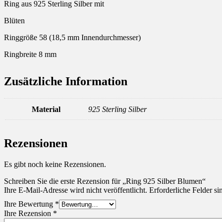
Ring aus 925 Sterling Silber mit
Blüten
Ringgröße 58 (18,5 mm Innendurchmesser)
Ringbreite 8 mm
Zusätzliche Information
Material
925 Sterling Silber
Rezensionen
Es gibt noch keine Rezensionen.
Schreiben Sie die erste Rezension für „Ring 925 Silber Blumen“
Ihre E-Mail-Adresse wird nicht veröffentlicht.
Erforderliche Felder si
Ihre Bewertung
*
Ihre Rezension
*