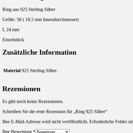
Ring aus 925 Sterling Silber
Größe: 58 ( 18,5 mm Innendurchmesser)
L 24 mm
Einzelstück
Zusätzliche Information
Material
925 Sterling Silber
Rezensionen
Es gibt noch keine Rezensionen.
Schreiben Sie die erste Rezension für „Ring 925 Silber“
Ihre E-Mail-Adresse wird nicht veröffentlicht.
Erforderliche Felder si
Ihre Bewertung
*