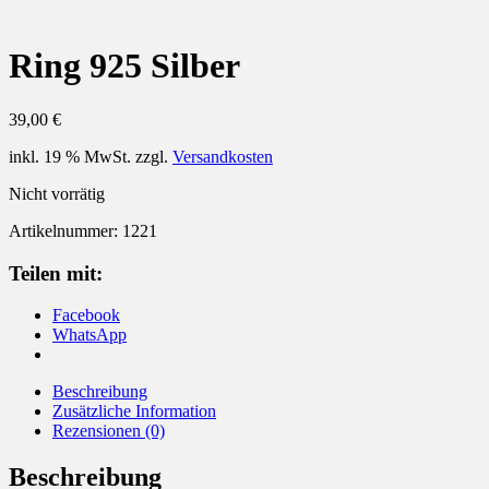
Ring 925 Silber
39,00
€
inkl. 19 % MwSt.
zzgl.
Versandkosten
Nicht vorrätig
Artikelnummer:
1221
Teilen mit:
Facebook
WhatsApp
Beschreibung
Zusätzliche Information
Rezensionen (0)
Beschreibung