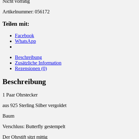
Nicht vorrätig
Artikelnummer:
056172
Teilen mit:
Facebook
WhatsApp
Beschreibung
Zusätzliche Information
Rezensionen (0)
Beschreibung
1 Paar Ohrstecker
aus 925 Sterling Silber vergoldet
Baum
Verschluss: Butterfly gestempelt
Der Ohrstift sitzt mittig