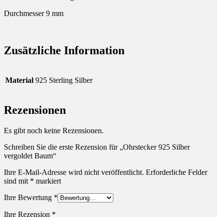
Durchmesser 9 mm
Zusätzliche Information
Material
925 Sterling Silber
Rezensionen
Es gibt noch keine Rezensionen.
Schreiben Sie die erste Rezension für „Ohrstecker 925 Silber
vergoldet Baum“
Ihre E-Mail-Adresse wird nicht veröffentlicht.
Erforderliche Felder
sind mit
*
markiert
Ihre Bewertung
*
Ihre Rezension
*