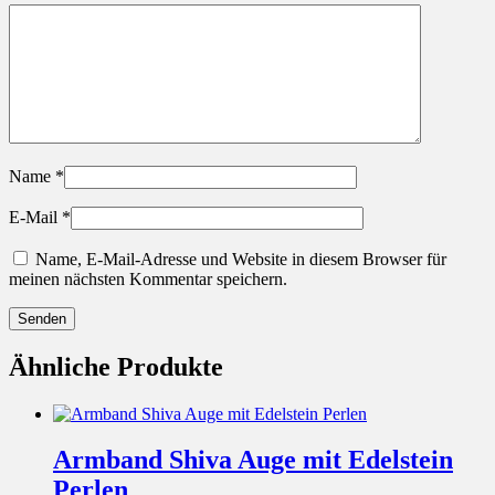
Name
*
E-Mail
*
Name, E-Mail-Adresse und Website in diesem Browser für
meinen nächsten Kommentar speichern.
Ähnliche Produkte
Armband Shiva Auge mit Edelstein
Perlen