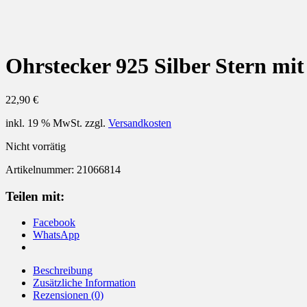
Ohrstecker 925 Silber Stern mit
22,90
€
inkl. 19 % MwSt.
zzgl.
Versandkosten
Nicht vorrätig
Artikelnummer:
21066814
Teilen mit:
Facebook
WhatsApp
Beschreibung
Zusätzliche Information
Rezensionen (0)