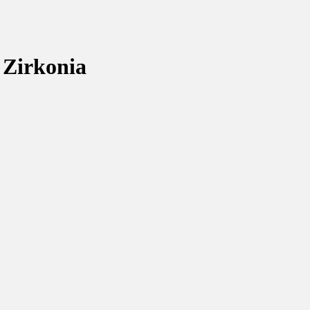
 Zirkonia