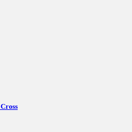
 Cross