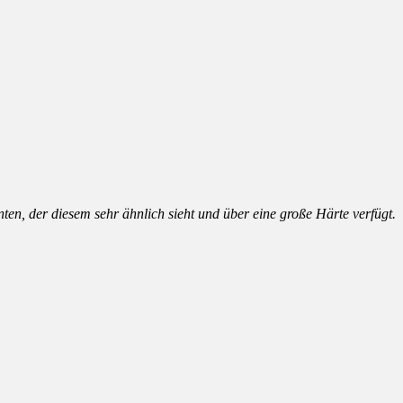
nten, der diesem sehr ähnlich sieht und über eine große Härte verfügt.