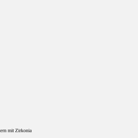
tern mit Zirkonia