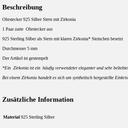
Beschreibung
Ohrstecker 925 Silber Stern mit Zirkonia
1 Paar zarte Ohrstecker aus
925 Sterling Silber als Stern mit klaren Zirkonia* Steinchen besetzt
Durchmesser 5 mm
Der Artikel ist gestempelt
*Ein Zirkonia ist ein häufig verwendeter eleganter und sehr beliebter
Bei einem Zirkonia handelt es sich um synthetisch hergestellte Einkr
Zusätzliche Information
Material
925 Sterling Silber