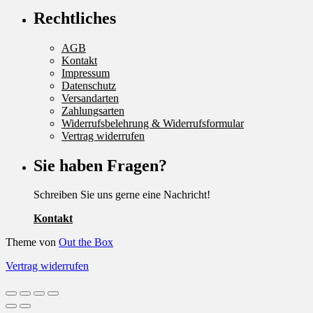
Rechtliches
AGB
Kontakt
Impressum
Datenschutz
Versandarten
Zahlungsarten
Widerrufsbelehrung & Widerrufsformular
Vertrag widerrufen
Sie haben Fragen?
Schreiben Sie uns gerne eine Nachricht!
Kontakt
Theme von
Out the Box
Vertrag widerrufen