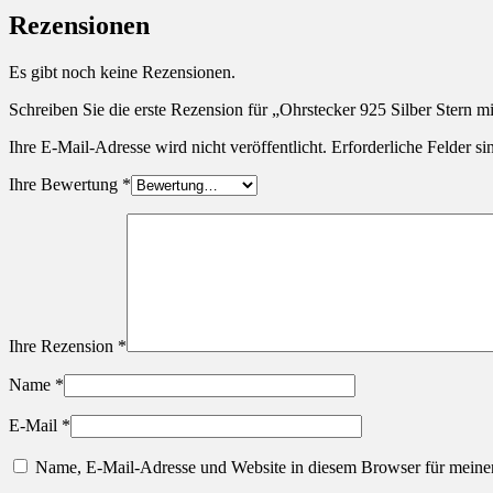
Rezensionen
Es gibt noch keine Rezensionen.
Schreiben Sie die erste Rezension für „Ohrstecker 925 Silber Stern mi
Ihre E-Mail-Adresse wird nicht veröffentlicht.
Erforderliche Felder si
Ihre Bewertung
*
Ihre Rezension
*
Name
*
E-Mail
*
Name, E-Mail-Adresse und Website in diesem Browser für meine