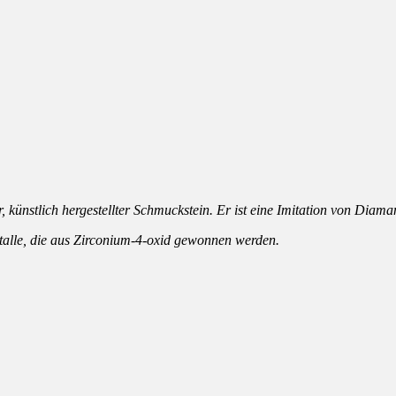
, künstlich hergestellter Schmuckstein. Er ist eine Imitation von Diama
istalle, die aus Zirconium-4-oxid gewonnen werden.