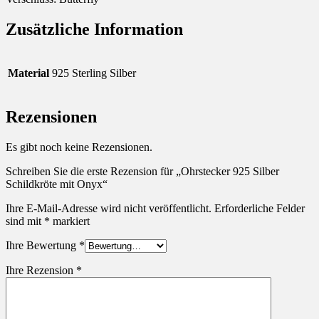
Zusätzliche Information
Material
925 Sterling Silber
Rezensionen
Es gibt noch keine Rezensionen.
Schreiben Sie die erste Rezension für „Ohrstecker 925 Silber
Schildkröte mit Onyx“
Ihre E-Mail-Adresse wird nicht veröffentlicht.
Erforderliche Felder
sind mit
*
markiert
Ihre Bewertung
*
Ihre Rezension
*