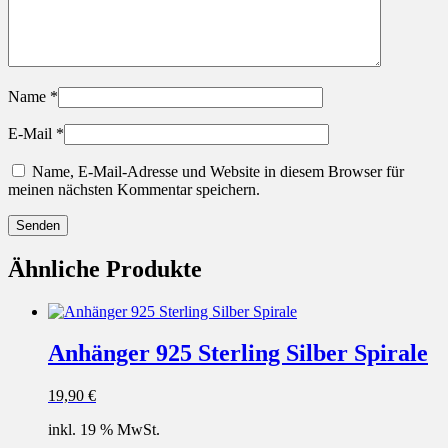
Name
*
E-Mail
*
Name, E-Mail-Adresse und Website in diesem Browser für
meinen nächsten Kommentar speichern.
Ähnliche Produkte
Anhänger 925 Sterling Silber Spirale
19,90
€
inkl. 19 % MwSt.