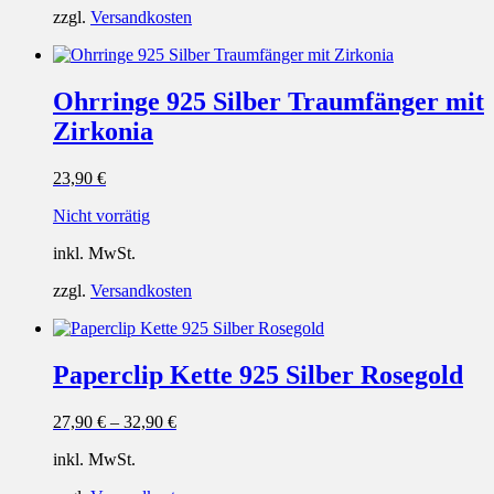
zzgl.
Versandkosten
Ohrringe 925 Silber Traumfänger mit
Zirkonia
23,90
€
Nicht vorrätig
inkl. MwSt.
zzgl.
Versandkosten
Paperclip Kette 925 Silber Rosegold
27,90
€
–
32,90
€
inkl. MwSt.