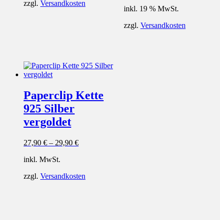
zzgl.
Versandkosten
inkl. 19 % MwSt.
zzgl.
Versandkosten
Paperclip Kette
925 Silber
vergoldet
27,90
€
–
29,90
€
inkl. MwSt.
zzgl.
Versandkosten