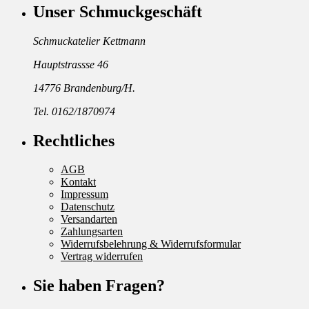
Unser Schmuckgeschäft
Schmuckatelier Kettmann
Hauptstrassse 46
14776 Brandenburg/H.
Tel. 0162/1870974
Rechtliches
AGB
Kontakt
Impressum
Datenschutz
Versandarten
Zahlungsarten
Widerrufsbelehrung & Widerrufsformular
Vertrag widerrufen
Sie haben Fragen?