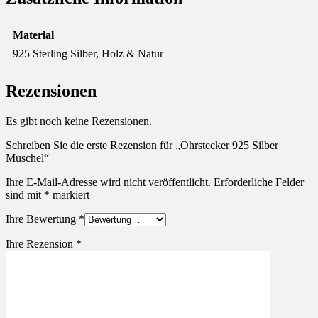
Material
925 Sterling Silber, Holz & Natur
Rezensionen
Es gibt noch keine Rezensionen.
Schreiben Sie die erste Rezension für „Ohrstecker 925 Silber
Muschel“
Ihre E-Mail-Adresse wird nicht veröffentlicht.
Erforderliche Felder
sind mit
*
markiert
Ihre Bewertung
*
Ihre Rezension
*