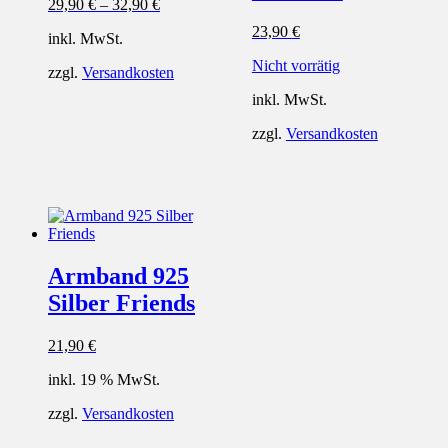
29,90
€
–
32,90
€
23,90
€
inkl. MwSt.
Nicht vorrätig
zzgl.
Versandkosten
inkl. MwSt.
zzgl.
Versandkosten
Armband 925
Silber Friends
21,90
€
inkl. 19 % MwSt.
zzgl.
Versandkosten