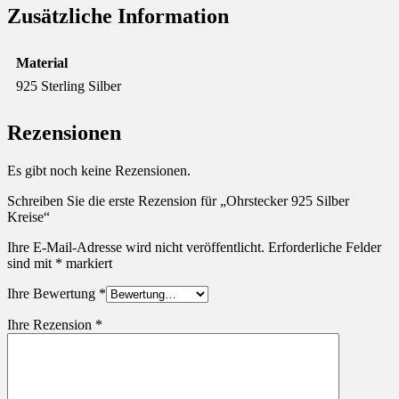
Zusätzliche Information
Material
925 Sterling Silber
Rezensionen
Es gibt noch keine Rezensionen.
Schreiben Sie die erste Rezension für „Ohrstecker 925 Silber
Kreise“
Ihre E-Mail-Adresse wird nicht veröffentlicht.
Erforderliche Felder
sind mit
*
markiert
Ihre Bewertung
*
Ihre Rezension
*