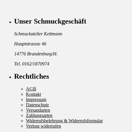
Unser Schmuckgeschäft
Schmuckatelier Kettmann
Hauptstrassse 46
14776 Brandenburg/H.
Tel. 0162/1870974
Rechtliches
AGB
Kontakt
Impressum
Datenschutz
Versandarten
Zahlungsarten
Widerrufsbelehrung & Widerrufsformular
Vertrag widerrufen