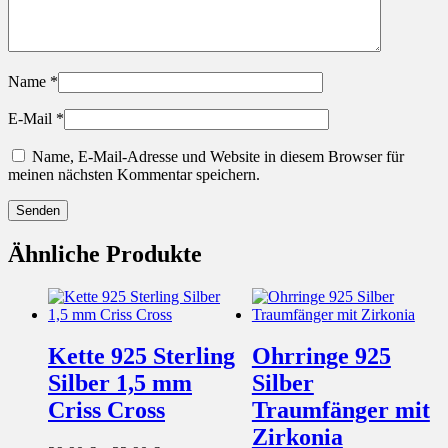
Name
*
E-Mail
*
Name, E-Mail-Adresse und Website in diesem Browser für
meinen nächsten Kommentar speichern.
Ähnliche Produkte
Kette 925 Sterling
Ohrringe 925
Silber 1,5 mm
Silber
Criss Cross
Traumfänger mit
Zirkonia