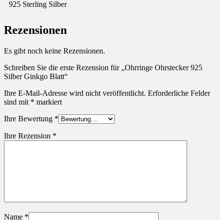
925 Sterling Silber
Rezensionen
Es gibt noch keine Rezensionen.
Schreiben Sie die erste Rezension für „Ohrringe Ohrstecker 925
Silber Ginkgo Blatt“
Ihre E-Mail-Adresse wird nicht veröffentlicht.
Erforderliche Felder
sind mit
*
markiert
Ihre Bewertung
*
Ihre Rezension
*
Name
*