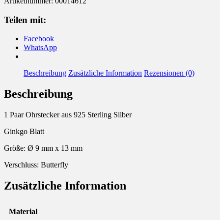
Artikelnummer:
00014612
Teilen mit:
Facebook
WhatsApp
Beschreibung
Zusätzliche Information
Rezensionen (0)
Beschreibung
1 Paar Ohrstecker aus 925 Sterling Silber
Ginkgo Blatt
Größe: Ø 9 mm x 13 mm
Verschluss: Butterfly
Zusätzliche Information
Material