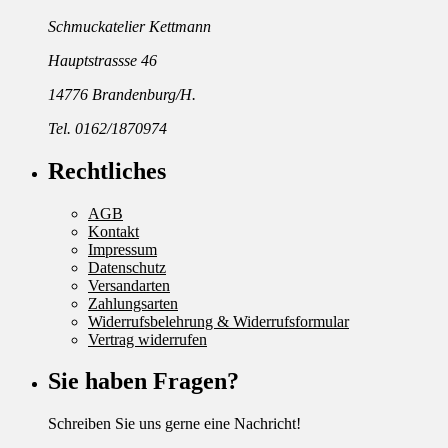
Schmuckatelier Kettmann
Hauptstrassse 46
14776 Brandenburg/H.
Tel. 0162/1870974
Rechtliches
AGB
Kontakt
Impressum
Datenschutz
Versandarten
Zahlungsarten
Widerrufsbelehrung & Widerrufsformular
Vertrag widerrufen
Sie haben Fragen?
Schreiben Sie uns gerne eine Nachricht!