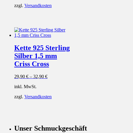
zzgl.
Versandkosten
Kette 925 Sterling
Silber 1,5 mm
Criss Cross
29,90
€
–
32,90
€
inkl. MwSt.
zzgl.
Versandkosten
Unser Schmuckgeschäft