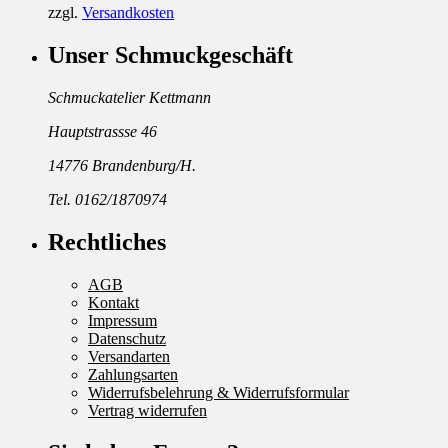
zzgl.
Versandkosten
Unser Schmuckgeschäft
Schmuckatelier Kettmann
Hauptstrassse 46
14776 Brandenburg/H.
Tel. 0162/1870974
Rechtliches
AGB
Kontakt
Impressum
Datenschutz
Versandarten
Zahlungsarten
Widerrufsbelehrung & Widerrufsformular
Vertrag widerrufen