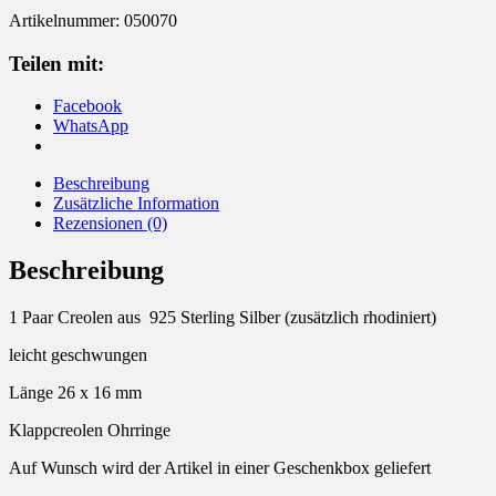
Artikelnummer:
050070
Teilen mit:
Facebook
WhatsApp
Beschreibung
Zusätzliche Information
Rezensionen (0)
Beschreibung
1 Paar Creolen aus 925 Sterling Silber (zusätzlich rhodiniert)
leicht geschwungen
Länge 26 x 16 mm
Klappcreolen Ohrringe
Auf Wunsch wird der Artikel in einer Geschenkbox geliefert