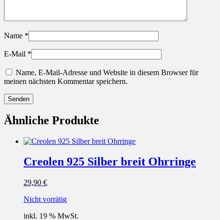
Name
*
E-Mail
*
Name, E-Mail-Adresse und Website in diesem Browser für
meinen nächsten Kommentar speichern.
Ähnliche Produkte
Creolen 925 Silber breit Ohrringe
29,90
€
Nicht vorrätig
inkl. 19 % MwSt.