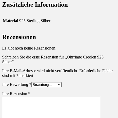
Zusätzliche Information
Material
925 Sterling Silber
Rezensionen
Es gibt noch keine Rezensionen.
Schreiben Sie die erste Rezension für „Ohrringe Creolen 925
Silber“
Ihre E-Mail-Adresse wird nicht veröffentlicht.
Erforderliche Felder
sind mit
*
markiert
Ihre Bewertung
*
Ihre Rezension
*