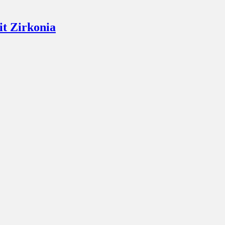
it Zirkonia