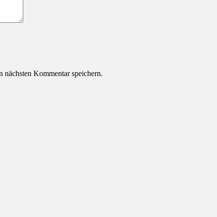
n nächsten Kommentar speichern.