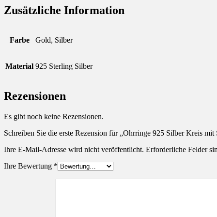
Zusätzliche Information
Farbe
Gold, Silber
Material
925 Sterling Silber
Rezensionen
Es gibt noch keine Rezensionen.
Schreiben Sie die erste Rezension für „Ohrringe 925 Silber Kreis mit
Ihre E-Mail-Adresse wird nicht veröffentlicht.
Erforderliche Felder si
Ihre Bewertung
*