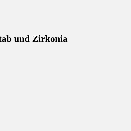
Stab und Zirkonia