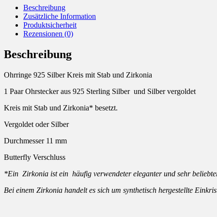
Beschreibung
Zusätzliche Information
Produktsicherheit
Rezensionen (0)
Beschreibung
Ohrringe 925 Silber Kreis mit Stab und Zirkonia
1 Paar Ohrstecker aus 925 Sterling Silber und Silber vergoldet
Kreis mit Stab und Zirkonia* besetzt.
Vergoldet oder Silber
Durchmesser 11 mm
Butterfly Verschluss
*Ein Zirkonia ist ein häufig verwendeter eleganter und sehr beliebter
Bei einem Zirkonia handelt es sich um synthetisch hergestellte Einkr