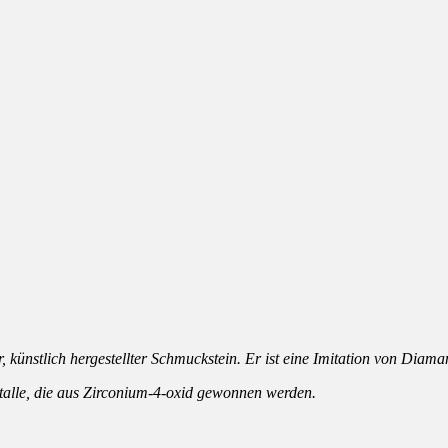
, künstlich hergestellter Schmuckstein. Er ist eine Imitation von Diama
istalle, die aus Zirconium-4-oxid gewonnen werden.