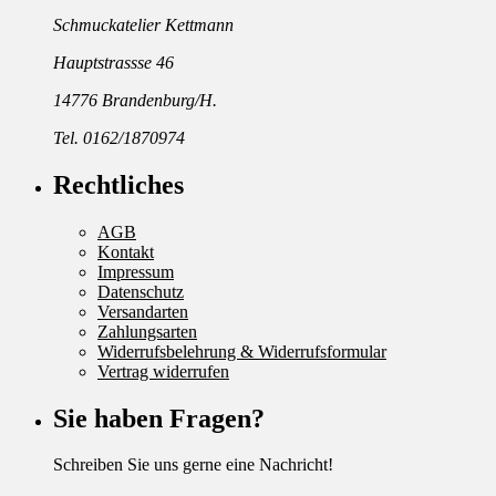
Schmuckatelier Kettmann
Hauptstrassse 46
14776 Brandenburg/H.
Tel. 0162/1870974
Rechtliches
AGB
Kontakt
Impressum
Datenschutz
Versandarten
Zahlungsarten
Widerrufsbelehrung & Widerrufsformular
Vertrag widerrufen
Sie haben Fragen?
Schreiben Sie uns gerne eine Nachricht!