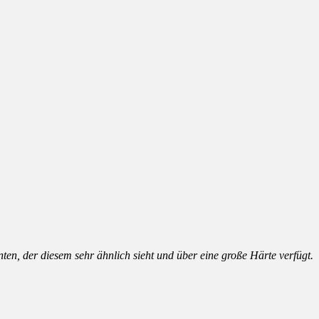
nten, der diesem sehr ähnlich sieht und über eine große Härte verfügt.