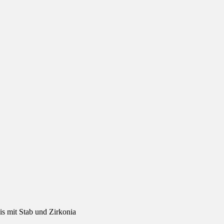
is mit Stab und Zirkonia