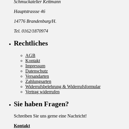
Schmuckatelier Kettmann
Hauptstrassse 46
14776 Brandenburg/H.
Tel. 0162/1870974
Rechtliches
AGB
Kontakt
Impressum
Datenschutz
Versandarten
Zahlungsarten
Widerrufsbelehrung & Widerrufsformular
Vertrag widerrufen
Sie haben Fragen?
Schreiben Sie uns gerne eine Nachricht!
Kontakt