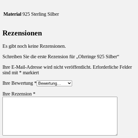
Material
925 Sterling Silber
Rezensionen
Es gibt noch keine Rezensionen.
Schreiben Sie die erste Rezension für „Ohrringe 925 Silber“
Ihre E-Mail-Adresse wird nicht veröffentlicht.
Erforderliche Felder
sind mit
*
markiert
Ihre Bewertung
*
Ihre Rezension
*