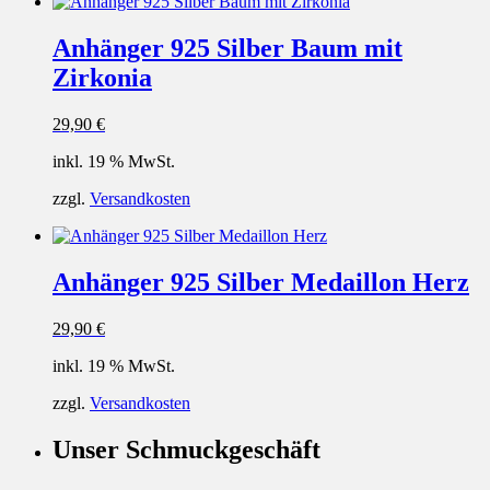
Anhänger 925 Silber Baum mit
Zirkonia
29,90
€
inkl. 19 % MwSt.
zzgl.
Versandkosten
Anhänger 925 Silber Medaillon Herz
29,90
€
inkl. 19 % MwSt.
zzgl.
Versandkosten
Unser Schmuckgeschäft