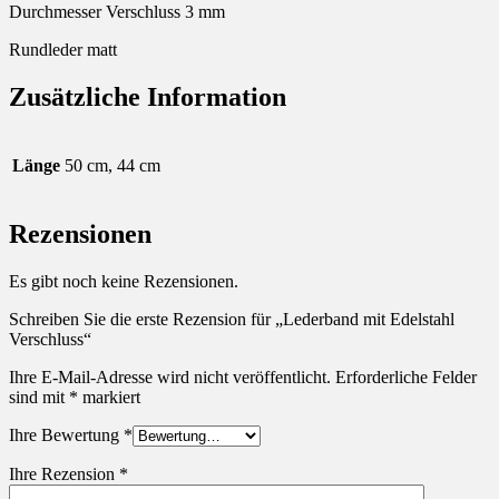
Durchmesser Verschluss 3 mm
Rundleder matt
Zusätzliche Information
Länge
50 cm, 44 cm
Rezensionen
Es gibt noch keine Rezensionen.
Schreiben Sie die erste Rezension für „Lederband mit Edelstahl
Verschluss“
Ihre E-Mail-Adresse wird nicht veröffentlicht.
Erforderliche Felder
sind mit
*
markiert
Ihre Bewertung
*
Ihre Rezension
*