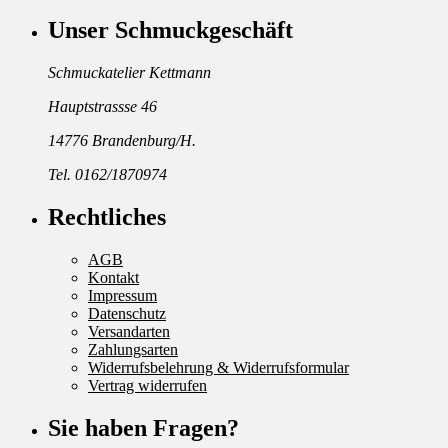
Unser Schmuckgeschäft
Schmuckatelier Kettmann
Hauptstrassse 46
14776 Brandenburg/H.
Tel. 0162/1870974
Rechtliches
AGB
Kontakt
Impressum
Datenschutz
Versandarten
Zahlungsarten
Widerrufsbelehrung & Widerrufsformular
Vertrag widerrufen
Sie haben Fragen?