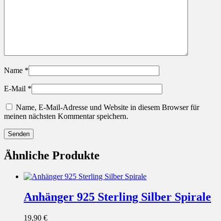
Name
*
E-Mail
*
Name, E-Mail-Adresse und Website in diesem Browser für
meinen nächsten Kommentar speichern.
Ähnliche Produkte
Anhänger 925 Sterling Silber Spirale
19,90
€