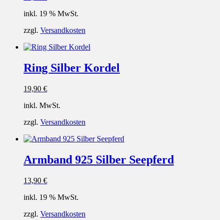
inkl. 19 % MwSt.
zzgl.
Versandkosten
Ring Silber Kordel
19,90
€
inkl. MwSt.
zzgl.
Versandkosten
Armband 925 Silber Seepferd
13,90
€
inkl. 19 % MwSt.
zzgl.
Versandkosten