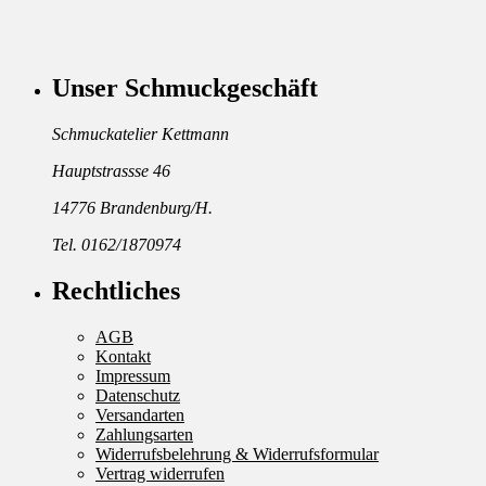
Unser Schmuckgeschäft
Schmuckatelier Kettmann
Hauptstrassse 46
14776 Brandenburg/H.
Tel. 0162/1870974
Rechtliches
AGB
Kontakt
Impressum
Datenschutz
Versandarten
Zahlungsarten
Widerrufsbelehrung & Widerrufsformular
Vertrag widerrufen