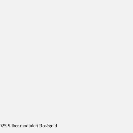
925 Silber rhodiniert Roségold