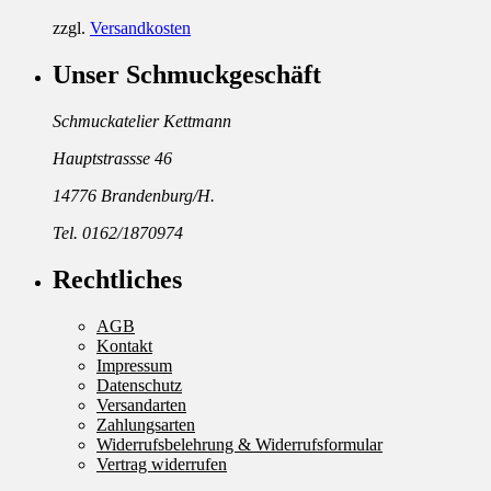
zzgl.
Versandkosten
Unser Schmuckgeschäft
Schmuckatelier Kettmann
Hauptstrassse 46
14776 Brandenburg/H.
Tel. 0162/1870974
Rechtliches
AGB
Kontakt
Impressum
Datenschutz
Versandarten
Zahlungsarten
Widerrufsbelehrung & Widerrufsformular
Vertrag widerrufen