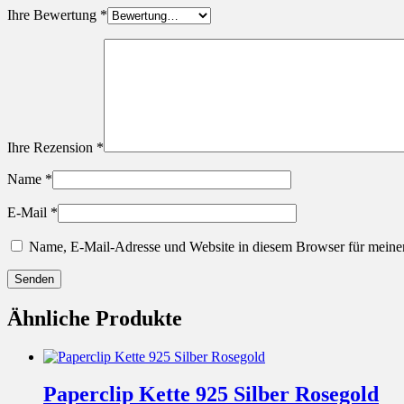
Ihre Bewertung
*
Ihre Rezension
*
Name
*
E-Mail
*
Name, E-Mail-Adresse und Website in diesem Browser für meine
Ähnliche Produkte
Paperclip Kette 925 Silber Rosegold