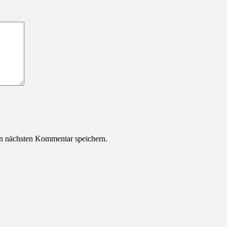
n nächsten Kommentar speichern.