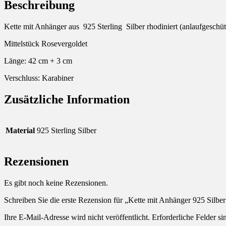
Beschreibung
Kette mit Anhänger aus 925 Sterling Silber rhodiniert (anlaufgeschüt
Mittelstück Rosevergoldet
Länge: 42 cm + 3 cm
Verschluss: Karabiner
Zusätzliche Information
Material
925 Sterling Silber
Rezensionen
Es gibt noch keine Rezensionen.
Schreiben Sie die erste Rezension für „Kette mit Anhänger 925 Silber
Ihre E-Mail-Adresse wird nicht veröffentlicht.
Erforderliche Felder si