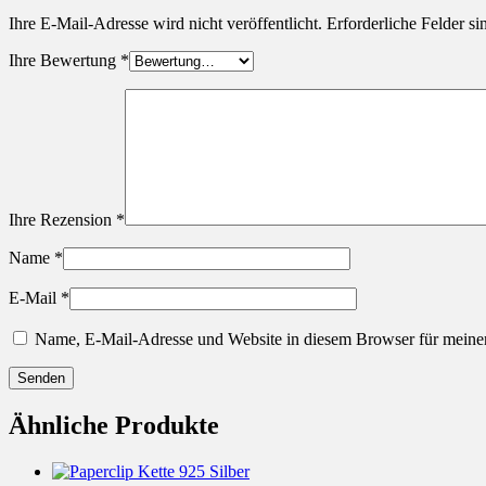
Ihre E-Mail-Adresse wird nicht veröffentlicht.
Erforderliche Felder si
Ihre Bewertung
*
Ihre Rezension
*
Name
*
E-Mail
*
Name, E-Mail-Adresse und Website in diesem Browser für meine
Ähnliche Produkte