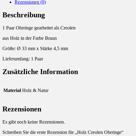
Rezensionen (0)
Beschreibung
1 Paar Ohrringe gearbeitet als Creolen
aus Holz in der Farbe Braun
Größe: Ø 33 mm x Stärke 4,5 mm
Lieferumfang: 1 Paar
Zusätzliche Information
Material
Holz & Natur
Rezensionen
Es gibt noch keine Rezensionen.
Schreiben Sie die erste Rezension für „Holz Creolen Ohrringe“