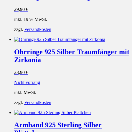
29,90
€
inkl. 19 % MwSt.
zzgl.
Versandkosten
Ohrringe 925 Silber Traumfänger mit
Zirkonia
23,90
€
Nicht vorrätig
inkl. MwSt.
zzgl.
Versandkosten
Armband 925 Sterling Silber