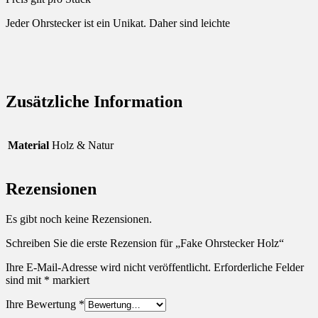
Jeder Ohrstecker ist ein Unikat. Daher sind leichte
Zusätzliche Information
Material
Holz & Natur
Rezensionen
Es gibt noch keine Rezensionen.
Schreiben Sie die erste Rezension für „Fake Ohrstecker Holz“
Ihre E-Mail-Adresse wird nicht veröffentlicht.
Erforderliche Felder
sind mit
*
markiert
Ihre Bewertung
*