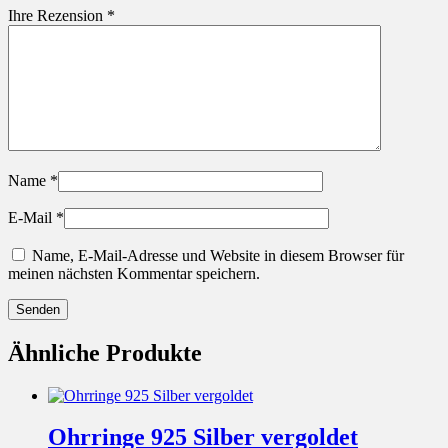
Ihre Rezension
*
Name
*
E-Mail
*
Name, E-Mail-Adresse und Website in diesem Browser für
meinen nächsten Kommentar speichern.
Ähnliche Produkte
Ohrringe 925 Silber vergoldet