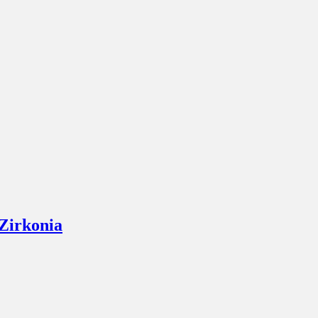
Zirkonia