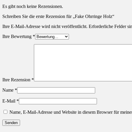
Es gibt noch keine Rezensionen.
Schreiben Sie die erste Rezension für „Fake Ohrringe Holz“
Ihre E-Mail-Adresse wird nicht veröffentlicht.
Erforderliche Felder si
Ihre Bewertung
*
Ihre Rezension
*
Name
*
E-Mail
*
Name, E-Mail-Adresse und Website in diesem Browser für meine