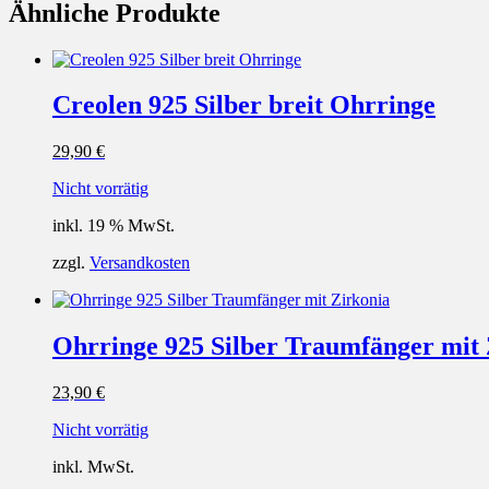
Ähnliche Produkte
Creolen 925 Silber breit Ohrringe
29,90
€
Nicht vorrätig
inkl. 19 % MwSt.
zzgl.
Versandkosten
Ohrringe 925 Silber Traumfänger mit 
23,90
€
Nicht vorrätig
inkl. MwSt.