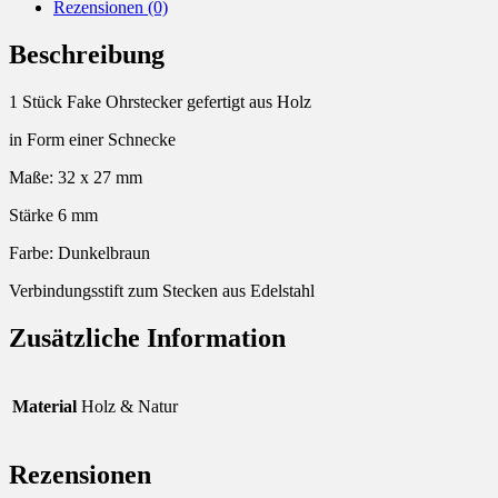
Rezensionen (0)
Beschreibung
1 Stück Fake Ohrstecker gefertigt aus Holz
in Form einer Schnecke
Maße: 32 x 27 mm
Stärke 6 mm
Farbe: Dunkelbraun
Verbindungsstift zum Stecken aus Edelstahl
Zusätzliche Information
Material
Holz & Natur
Rezensionen