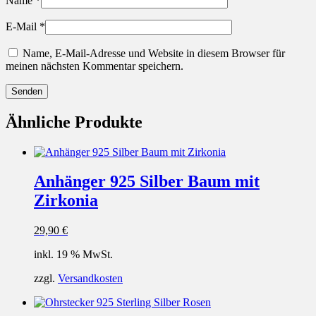
Name
*
E-Mail
*
Name, E-Mail-Adresse und Website in diesem Browser für
meinen nächsten Kommentar speichern.
Ähnliche Produkte
Anhänger 925 Silber Baum mit
Zirkonia
29,90
€
inkl. 19 % MwSt.
zzgl.
Versandkosten