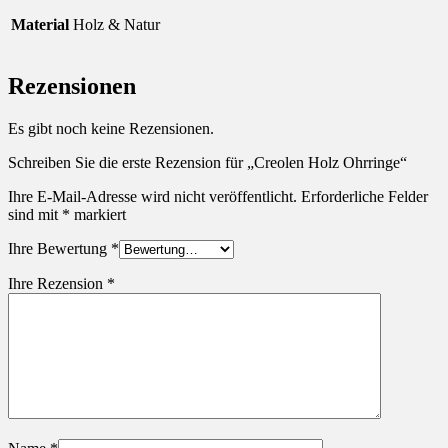
Material
Holz & Natur
Rezensionen
Es gibt noch keine Rezensionen.
Schreiben Sie die erste Rezension für „Creolen Holz Ohrringe“
Ihre E-Mail-Adresse wird nicht veröffentlicht.
Erforderliche Felder
sind mit
*
markiert
Ihre Bewertung
*
Ihre Rezension
*