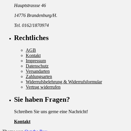
Hauptstrassse 46
14776 Brandenburg/H.
Tel. 0162/1870974
Rechtliches
AGB
Kontakt
Impressum
Datenschutz
Versandarten
Zahlungsarten
Widerrufsbelehrung & Widerrufsformular
Vertrag widerrufen
Sie haben Fragen?
Schreiben Sie uns gerne eine Nachricht!
Kontakt