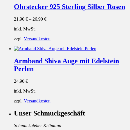
Ohrstecker 925 Sterling Silber Rosen
21,90
€
–
26,90
€
inkl. MwSt.
zzgl.
Versandkosten
Armband Shiva Auge mit Edelstein
Perlen
24,90
€
inkl. MwSt.
zzgl.
Versandkosten
Unser Schmuckgeschäft
Schmuckatelier Kettmann