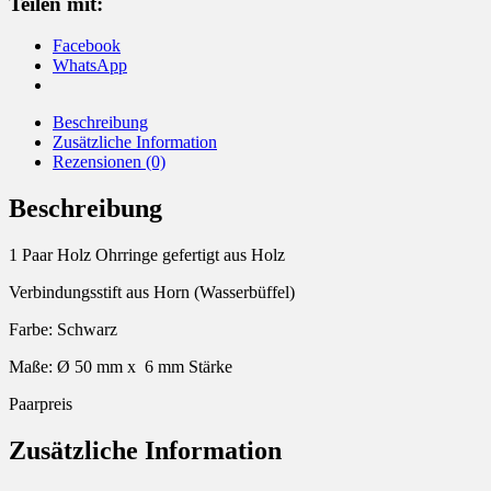
Teilen mit:
Facebook
WhatsApp
Beschreibung
Zusätzliche Information
Rezensionen (0)
Beschreibung
1 Paar Holz Ohrringe gefertigt aus Holz
Verbindungsstift aus Horn (Wasserbüffel)
Farbe: Schwarz
Maße: Ø 50 mm x 6 mm Stärke
Paarpreis
Zusätzliche Information