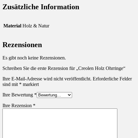
Zusätzliche Information
Material
Holz & Natur
Rezensionen
Es gibt noch keine Rezensionen.
Schreiben Sie die erste Rezension für „Creolen Holz Ohrringe“
Ihre E-Mail-Adresse wird nicht veröffentlicht.
Erforderliche Felder
sind mit
*
markiert
Ihre Bewertung
*
Ihre Rezension
*