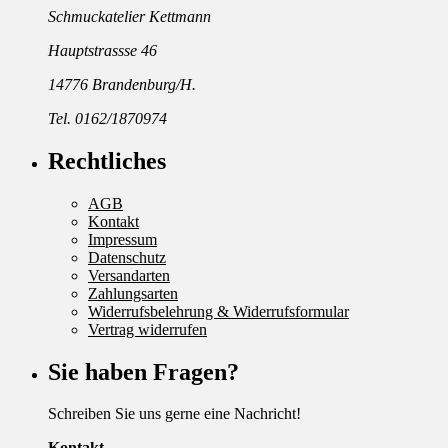
Schmuckatelier Kettmann
Hauptstrassse 46
14776 Brandenburg/H.
Tel. 0162/1870974
Rechtliches
AGB
Kontakt
Impressum
Datenschutz
Versandarten
Zahlungsarten
Widerrufsbelehrung & Widerrufsformular
Vertrag widerrufen
Sie haben Fragen?
Schreiben Sie uns gerne eine Nachricht!
Kontakt