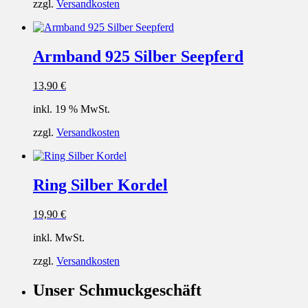
zzgl.
Versandkosten
Armband 925 Silber Seepferd
13,90
€
inkl. 19 % MwSt.
zzgl.
Versandkosten
Ring Silber Kordel
19,90
€
inkl. MwSt.
zzgl.
Versandkosten
Unser Schmuckgeschäft