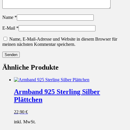
Name
*
E-Mail
*
Name, E-Mail-Adresse und Website in diesem Browser für
meinen nächsten Kommentar speichern.
Ähnliche Produkte
Armband 925 Sterling Silber
Plättchen
22,90
€
inkl. MwSt.