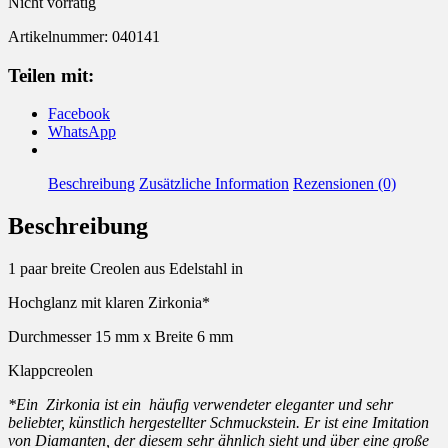
Nicht vorrätig
Artikelnummer:
040141
Teilen mit:
Facebook
WhatsApp
Beschreibung
Zusätzliche Information
Rezensionen (0)
Beschreibung
1 paar breite Creolen aus Edelstahl in
Hochglanz mit klaren Zirkonia*
Durchmesser 15 mm x Breite 6 mm
Klappcreolen
*Ein Zirkonia ist ein häufig verwendeter eleganter und sehr
beliebter, künstlich hergestellter Schmuckstein. Er ist eine Imitation
von Diamanten, der diesem sehr ähnlich sieht und über eine große