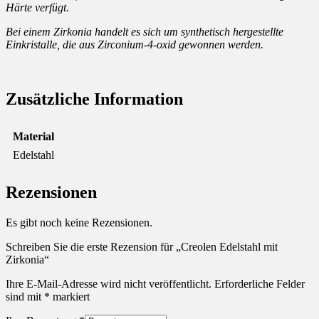
Härte verfügt.
Bei einem Zirkonia handelt es sich um synthetisch hergestellte
Einkristalle, die aus Zirconium-4-oxid gewonnen werden.
Zusätzliche Information
Material
Edelstahl
Rezensionen
Es gibt noch keine Rezensionen.
Schreiben Sie die erste Rezension für „Creolen Edelstahl mit
Zirkonia“
Ihre E-Mail-Adresse wird nicht veröffentlicht.
Erforderliche Felder
sind mit
*
markiert