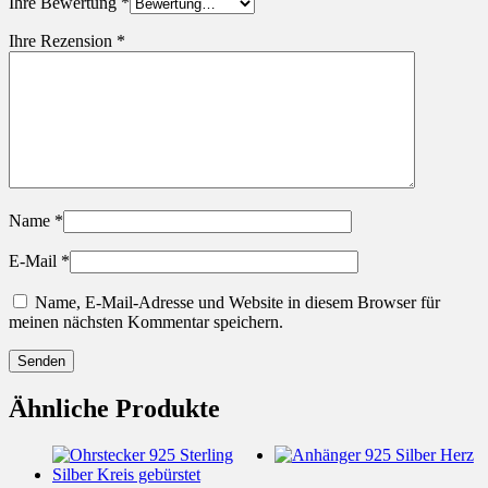
Ihre Bewertung
*
Ihre Rezension
*
Name
*
E-Mail
*
Name, E-Mail-Adresse und Website in diesem Browser für
meinen nächsten Kommentar speichern.
Ähnliche Produkte