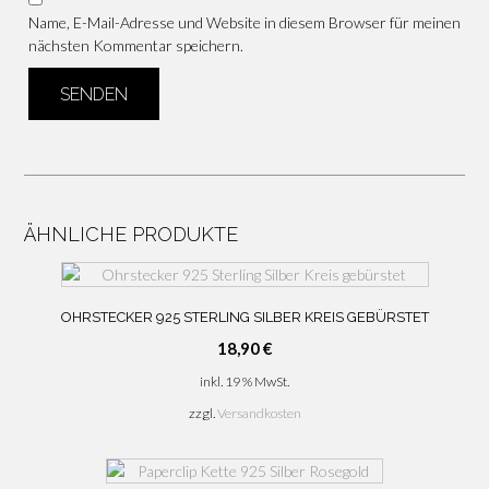
Name, E-Mail-Adresse und Website in diesem Browser für meinen
nächsten Kommentar speichern.
ÄHNLICHE PRODUKTE
OHRSTECKER 925 STERLING SILBER KREIS GEBÜRSTET
18,90
€
inkl. 19 % MwSt.
zzgl.
Versandkosten