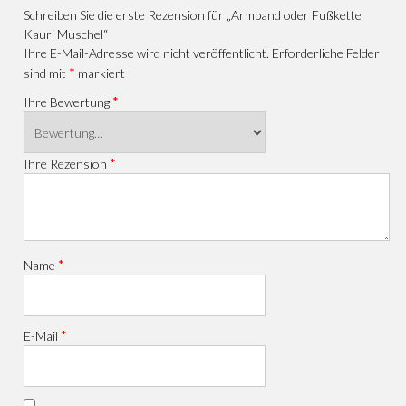
Schreiben Sie die erste Rezension für „Armband oder Fußkette
Kauri Muschel“
Ihre E-Mail-Adresse wird nicht veröffentlicht.
Erforderliche Felder
*
sind mit
markiert
*
Ihre Bewertung
*
Ihre Rezension
*
Name
*
E-Mail