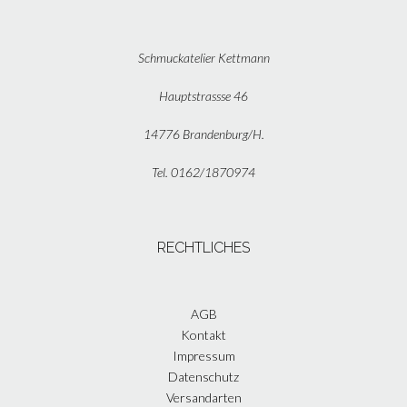
Schmuckatelier Kettmann
Hauptstrassse 46
14776 Brandenburg/H.
Tel. 0162/1870974
RECHTLICHES
AGB
Kontakt
Impressum
Datenschutz
Versandarten