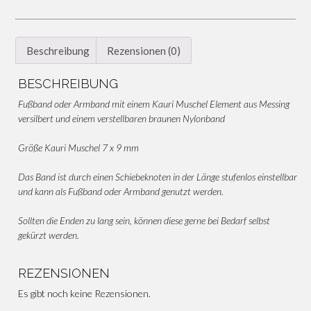
Beschreibung
Rezensionen (0)
BESCHREIBUNG
Fußband oder Armband mit einem Kauri Muschel Element aus Messing
versilbert und einem verstellbaren braunen Nylonband
Größe Kauri Muschel 7 x 9 mm
Das Band ist durch einen Schiebeknoten in der Länge stufenlos einstellbar
und kann als Fußband oder Armband genutzt werden.
Sollten die Enden zu lang sein, können diese gerne bei Bedarf selbst
gekürzt werden.
REZENSIONEN
Es gibt noch keine Rezensionen.