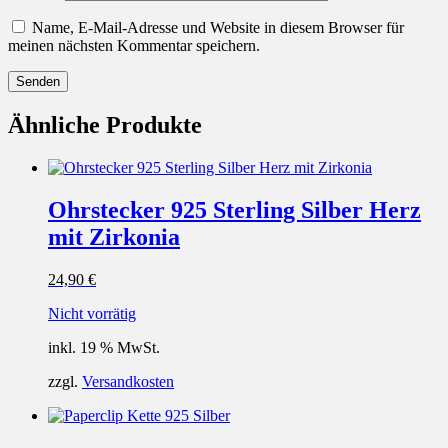
Name, E-Mail-Adresse und Website in diesem Browser für
meinen nächsten Kommentar speichern.
Ähnliche Produkte
Ohrstecker 925 Sterling Silber Herz
mit Zirkonia
24,90
€
Nicht vorrätig
inkl. 19 % MwSt.
zzgl.
Versandkosten