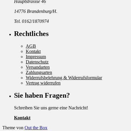
Hauptstrassse 46
14776 Brandenburg/H.
Tel. 0162/1870974
Rechtliches
AGB
Kontakt
Impressum
Datenschutz
Versandarten
Zahlungsarten
Widerrufsbelehrung & Widerrufsformular
Vertrag widerrufen
Sie haben Fragen?
Schreiben Sie uns gerne eine Nachricht!
Kontakt
Theme von
Out the Box