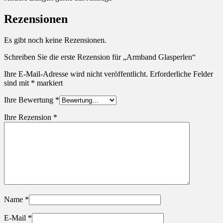
Rezensionen
Es gibt noch keine Rezensionen.
Schreiben Sie die erste Rezension für „Armband Glasperlen“
Ihre E-Mail-Adresse wird nicht veröffentlicht.
Erforderliche Felder
sind mit
*
markiert
Ihre Bewertung
*
Ihre Rezension
*
Name
*
E-Mail
*