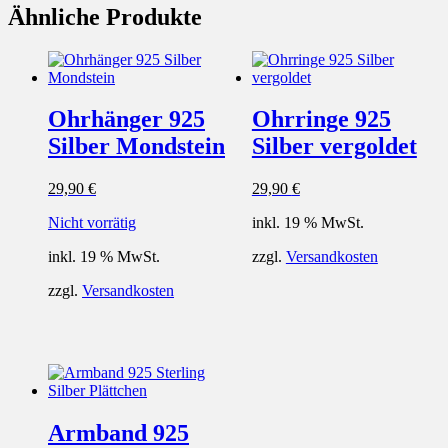
Ähnliche Produkte
Ohrhänger 925
Ohrringe 925
Silber Mondstein
Silber vergoldet
29,90
€
29,90
€
Nicht vorrätig
inkl. 19 % MwSt.
inkl. 19 % MwSt.
zzgl.
Versandkosten
zzgl.
Versandkosten
Armband 925