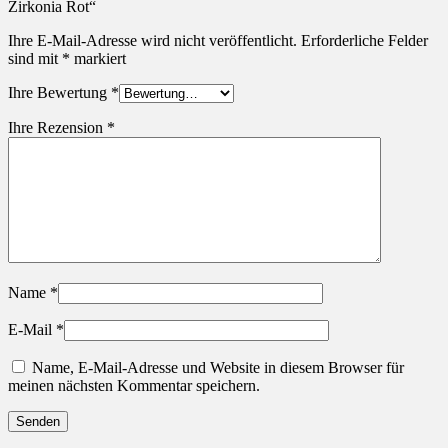
Zirkonia Rot“
Ihre E-Mail-Adresse wird nicht veröffentlicht.
Erforderliche Felder
sind mit
*
markiert
Ihre Bewertung
*
Ihre Rezension
*
Name
*
E-Mail
*
Name, E-Mail-Adresse und Website in diesem Browser für
meinen nächsten Kommentar speichern.