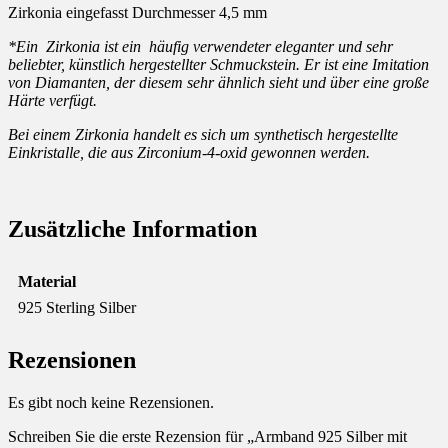
Zirkonia eingefasst Durchmesser 4,5 mm
*Ein Zirkonia ist ein häufig verwendeter eleganter und sehr
beliebter, künstlich hergestellter Schmuckstein. Er ist eine Imitation
von Diamanten, der diesem sehr ähnlich sieht und über eine große
Härte verfügt.
Bei einem Zirkonia handelt es sich um synthetisch hergestellte
Einkristalle, die aus Zirconium-4-oxid gewonnen werden.
Zusätzliche Information
Material
925 Sterling Silber
Rezensionen
Es gibt noch keine Rezensionen.
Schreiben Sie die erste Rezension für „Armband 925 Silber mit