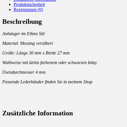
Produktsicherheit
Rezensionen (0)
Beschreibung
Anhänger im Ethno Stil
Material: Messing versilbert
Größe: Länge 30 mm x Breite 27 mm
Wahlweise mit türkis farbenem oder schwarzen Inlay
Ösendurchmesser 4 mm
Passende Lederbänder finden Sie in meinem Shop
Zusätzliche Information