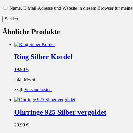
Name, E-Mail-Adresse und Website in diesem Browser für meine
Ähnliche Produkte
Ring Silber Kordel
19,90
€
inkl. MwSt.
zzgl.
Versandkosten
Ohrringe 925 Silber vergoldet
29,90
€