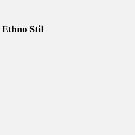
 Ethno Stil