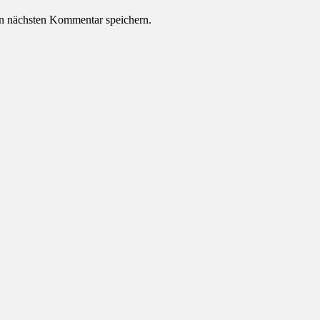
n nächsten Kommentar speichern.