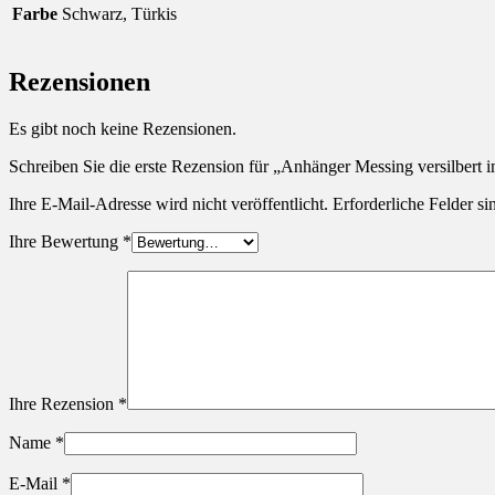
Farbe
Schwarz, Türkis
Rezensionen
Es gibt noch keine Rezensionen.
Schreiben Sie die erste Rezension für „Anhänger Messing versilbert i
Ihre E-Mail-Adresse wird nicht veröffentlicht.
Erforderliche Felder si
Ihre Bewertung
*
Ihre Rezension
*
Name
*
E-Mail
*