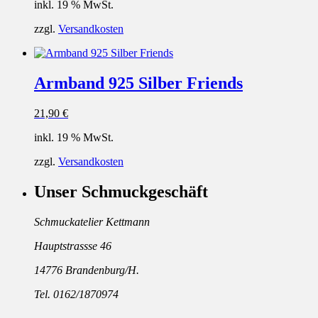
inkl. 19 % MwSt.
zzgl.
Versandkosten
Armband 925 Silber Friends
21,90
€
inkl. 19 % MwSt.
zzgl.
Versandkosten
Unser Schmuckgeschäft
Schmuckatelier Kettmann
Hauptstrassse 46
14776 Brandenburg/H.
Tel. 0162/1870974