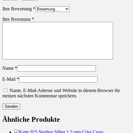
Ihre Bewertung
*
Ihre Rezension
*
Name
*
E-Mail
*
Name, E-Mail-Adresse und Website in diesem Browser für
meinen nächsten Kommentar speichern.
Ähnliche Produkte