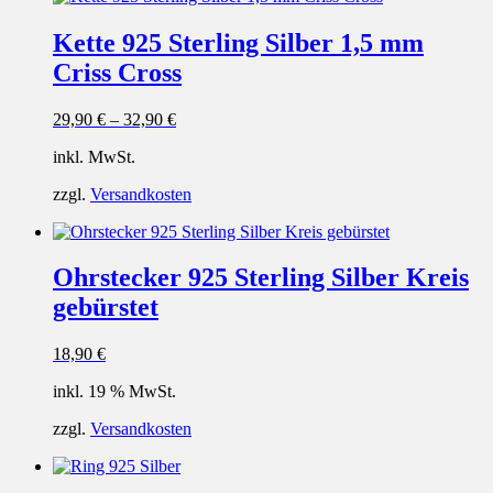
Kette 925 Sterling Silber 1,5 mm
Criss Cross
29,90
€
–
32,90
€
inkl. MwSt.
zzgl.
Versandkosten
Ohrstecker 925 Sterling Silber Kreis
gebürstet
18,90
€
inkl. 19 % MwSt.
zzgl.
Versandkosten