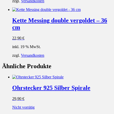
zzgl.
Versandkosten
Kette Messing double vergoldet – 36
cm
22,90
€
inkl. 19 % MwSt.
zzgl.
Versandkosten
Ähnliche Produkte
Ohrstecker 925 Silber Spirale
29,90
€
Nicht vorrätig