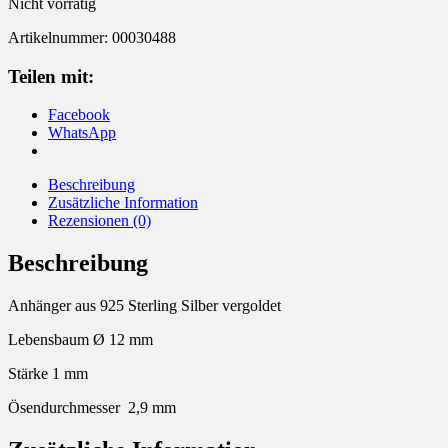
Nicht vorrätig
Artikelnummer:
00030488
Teilen mit:
Facebook
WhatsApp
Beschreibung
Zusätzliche Information
Rezensionen (0)
Beschreibung
Anhänger aus 925 Sterling Silber vergoldet
Lebensbaum Ø 12 mm
Stärke 1 mm
Ösendurchmesser 2,9 mm