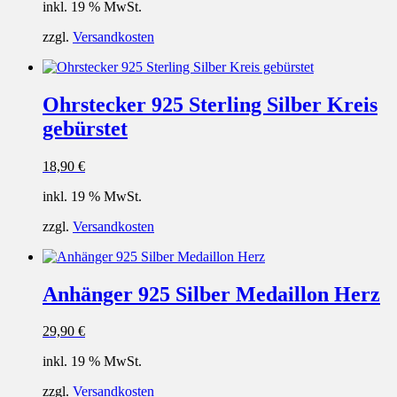
inkl. 19 % MwSt.
zzgl.
Versandkosten
Ohrstecker 925 Sterling Silber Kreis
gebürstet
18,90
€
inkl. 19 % MwSt.
zzgl.
Versandkosten
Anhänger 925 Silber Medaillon Herz
29,90
€
inkl. 19 % MwSt.
zzgl.
Versandkosten