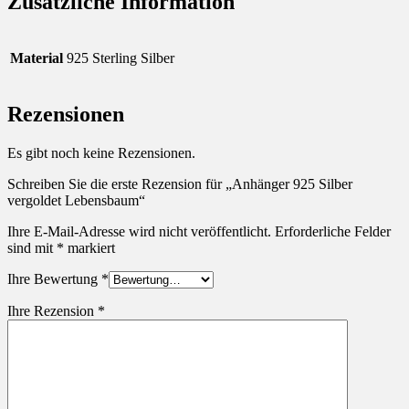
Zusätzliche Information
Material
925 Sterling Silber
Rezensionen
Es gibt noch keine Rezensionen.
Schreiben Sie die erste Rezension für „Anhänger 925 Silber
vergoldet Lebensbaum“
Ihre E-Mail-Adresse wird nicht veröffentlicht.
Erforderliche Felder
sind mit
*
markiert
Ihre Bewertung
*
Ihre Rezension
*