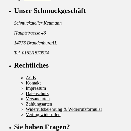
Unser Schmuckgeschäft
Schmuckatelier Kettmann
Hauptstrassse 46
14776 Brandenburg/H.
Tel. 0162/1870974
Rechtliches
AGB
Kontakt
Impressum
Datenschutz
Versandarten
Zahlungsarten
Widerrufsbelehrung & Widerrufsformular
Vertrag widerrufen
Sie haben Fragen?