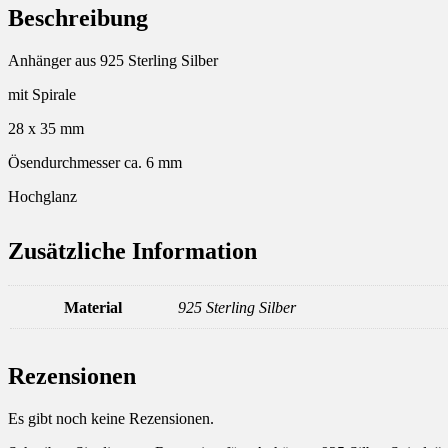
Beschreibung
Anhänger aus 925 Sterling Silber
mit Spirale
28 x 35 mm
Ösendurchmesser ca. 6 mm
Hochglanz
Zusätzliche Information
Material
925 Sterling Silber
Rezensionen
Es gibt noch keine Rezensionen.