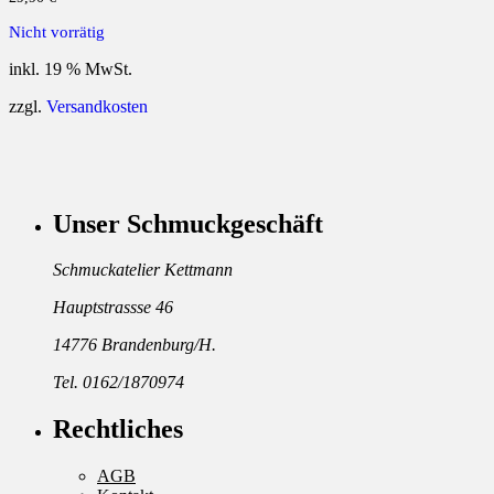
Nicht vorrätig
inkl. 19 % MwSt.
zzgl.
Versandkosten
Unser Schmuckgeschäft
Schmuckatelier Kettmann
Hauptstrassse 46
14776 Brandenburg/H.
Tel. 0162/1870974
Rechtliches
AGB