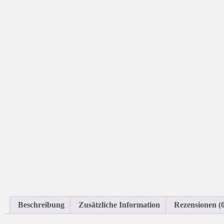
Beschreibung
Zusätzliche Information
Rezensionen (0