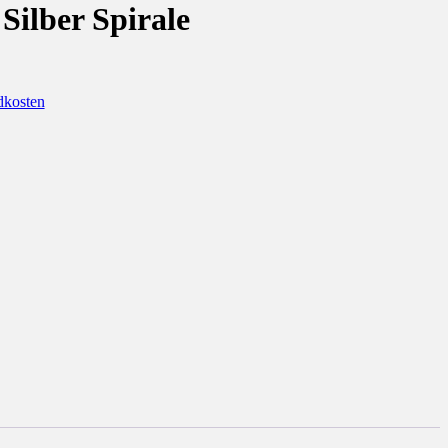
Silber Spirale
dkosten