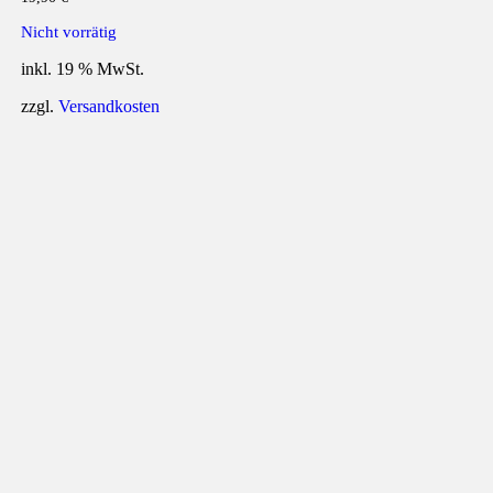
Nicht vorrätig
inkl. 19 % MwSt.
zzgl.
Versandkosten