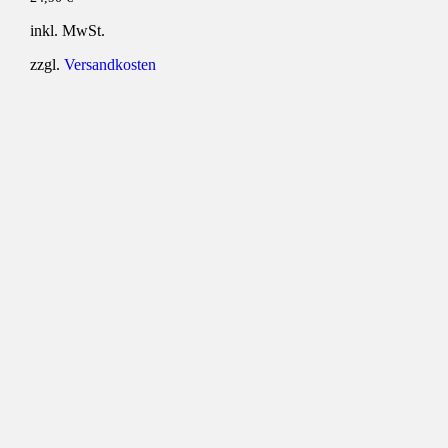
inkl. MwSt.
zzgl.
Versandkosten