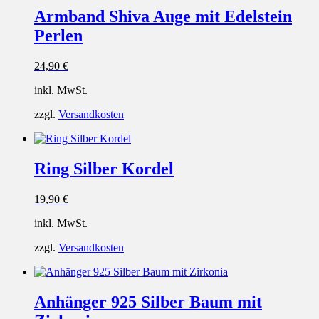
Armband Shiva Auge mit Edelstein
Perlen
24,90
€
inkl. MwSt.
zzgl.
Versandkosten
Ring Silber Kordel
19,90
€
inkl. MwSt.
zzgl.
Versandkosten
Anhänger 925 Silber Baum mit