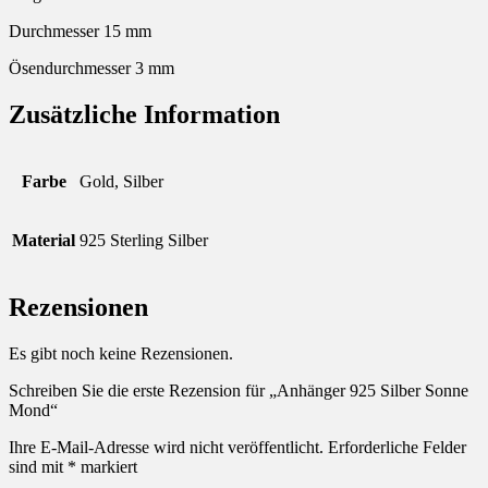
Durchmesser 15 mm
Ösendurchmesser 3 mm
Zusätzliche Information
Farbe
Gold, Silber
Material
925 Sterling Silber
Rezensionen
Es gibt noch keine Rezensionen.
Schreiben Sie die erste Rezension für „Anhänger 925 Silber Sonne
Mond“
Ihre E-Mail-Adresse wird nicht veröffentlicht.
Erforderliche Felder
sind mit
*
markiert