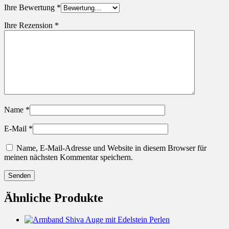
Ihre Bewertung
*
Ihre Rezension
*
Name
*
E-Mail
*
Name, E-Mail-Adresse und Website in diesem Browser für
meinen nächsten Kommentar speichern.
Ähnliche Produkte