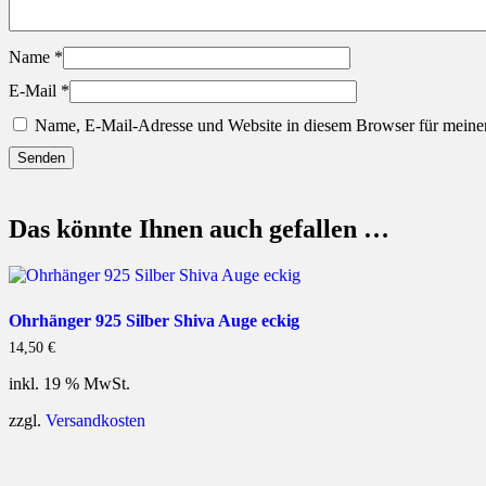
Name
*
E-Mail
*
Name, E-Mail-Adresse und Website in diesem Browser für meine
Das könnte Ihnen auch gefallen …
Ohrhänger 925 Silber Shiva Auge eckig
14,50
€
inkl. 19 % MwSt.
zzgl.
Versandkosten