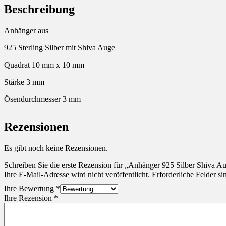
Beschreibung
Anhänger aus
925 Sterling Silber mit Shiva Auge
Quadrat 10 mm x 10 mm
Stärke 3 mm
Ösendurchmesser 3 mm
Rezensionen
Es gibt noch keine Rezensionen.
Schreiben Sie die erste Rezension für „Anhänger 925 Silber Shiva A
Ihre E-Mail-Adresse wird nicht veröffentlicht.
Erforderliche Felder si
Ihre Bewertung
*
Ihre Rezension
*