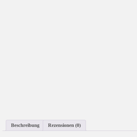
Beschreibung
Rezensionen (0)