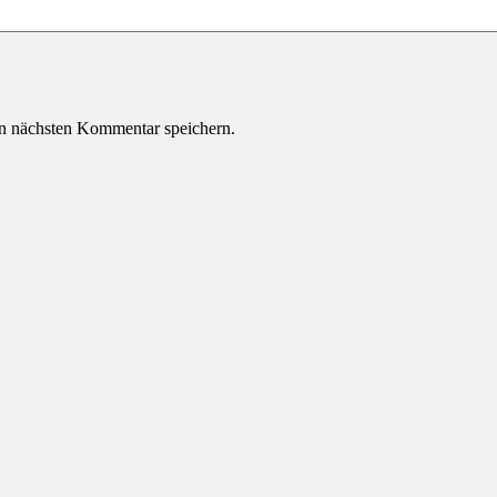
n nächsten Kommentar speichern.