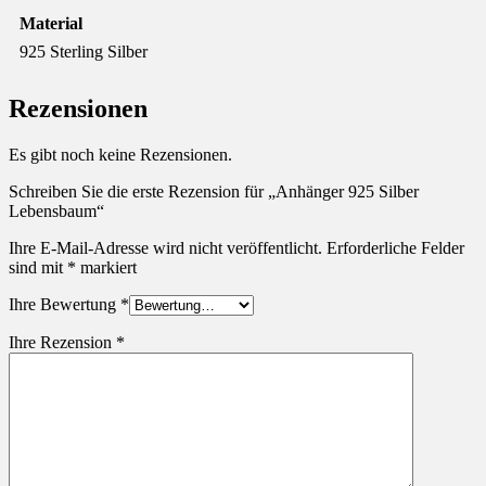
Material
925 Sterling Silber
Rezensionen
Es gibt noch keine Rezensionen.
Schreiben Sie die erste Rezension für „Anhänger 925 Silber
Lebensbaum“
Ihre E-Mail-Adresse wird nicht veröffentlicht.
Erforderliche Felder
sind mit
*
markiert
Ihre Bewertung
*
Ihre Rezension
*