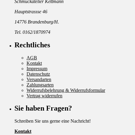
Schmuckatelier Kettmann
Hauptstrassse 46
14776 Brandenburg/H.
Tel. 0162/1870974
Rechtliches
AGB
Kontakt
Impressum
Datenschutz
Versandarten
Zahlungsarten
Widerrufsbelehrung & Widerrufsformular
Vertrag widerrufen
Sie haben Fragen?
Schreiben Sie uns gerne eine Nachricht!
Kontakt