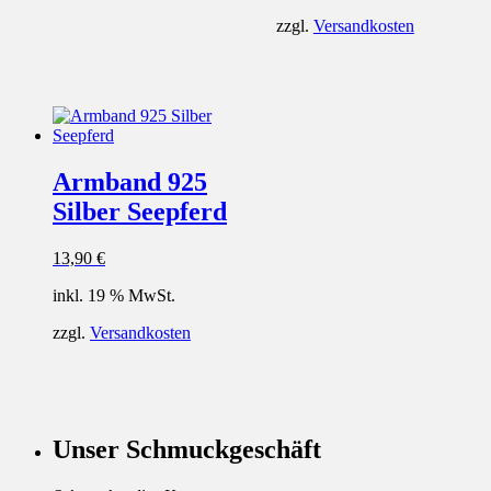
zzgl.
Versandkosten
Armband 925
Silber Seepferd
13,90
€
inkl. 19 % MwSt.
zzgl.
Versandkosten
Unser Schmuckgeschäft