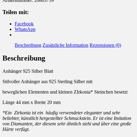
Artikelnummer:
20863739
Teilen mit:
Facebook
WhatsApp
Beschreibung
Zusätzliche Information
Rezensionen (0)
Beschreibung
Anhänger 925 Silber Blatt
Stilvoller Anhänger aus 925 Sterling Silber mit
beweglichen Elementen und kleinen ZIrkonia* Steinchen besetzt
Länge 44 mm x Breite 20 mm
*Ein Zirkonia ist ein häufig verwendeter eleganter und sehr
beliebter, künstlich hergestellter Schmuckstein. Er ist eine Imitation
von Diamanten, der diesem sehr ähnlich sieht und über eine große
Härte verfügt.