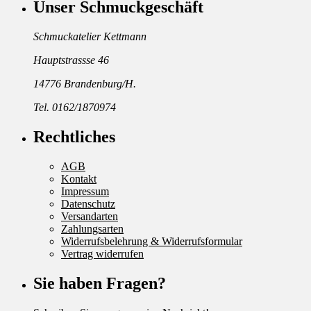
Unser Schmuckgeschäft
Schmuckatelier Kettmann
Hauptstrassse 46
14776 Brandenburg/H.
Tel. 0162/1870974
Rechtliches
AGB
Kontakt
Impressum
Datenschutz
Versandarten
Zahlungsarten
Widerrufsbelehrung & Widerrufsformular
Vertrag widerrufen
Sie haben Fragen?