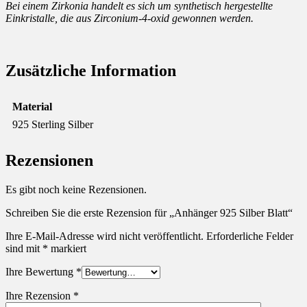
Bei einem Zirkonia handelt es sich um synthetisch hergestellte
Einkristalle, die aus Zirconium-4-oxid gewonnen werden.
Zusätzliche Information
Material
925 Sterling Silber
Rezensionen
Es gibt noch keine Rezensionen.
Schreiben Sie die erste Rezension für „Anhänger 925 Silber Blatt“
Ihre E-Mail-Adresse wird nicht veröffentlicht.
Erforderliche Felder
sind mit
*
markiert
Ihre Bewertung
*
Ihre Rezension
*