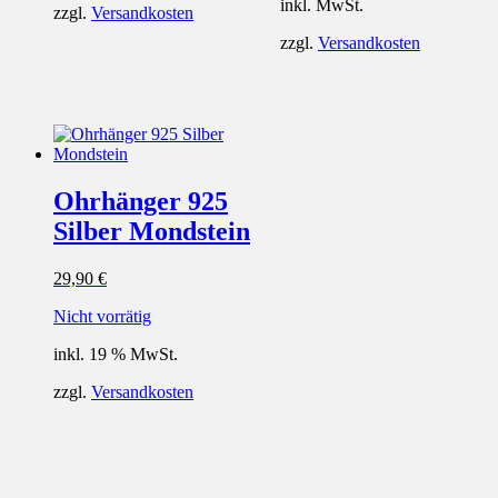
inkl. MwSt.
zzgl.
Versandkosten
zzgl.
Versandkosten
Ohrhänger 925
Silber Mondstein
29,90
€
Nicht vorrätig
inkl. 19 % MwSt.
zzgl.
Versandkosten