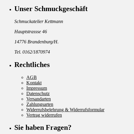
Unser Schmuckgeschäft
Schmuckatelier Kettmann
Hauptstrassse 46
14776 Brandenburg/H.
Tel. 0162/1870974
Rechtliches
AGB
Kontakt
Impressum
Datenschutz
Versandarten
Zahlungsarten
Widerrufsbelehrung & Widerrufsformular
Vertrag widerrufen
Sie haben Fragen?