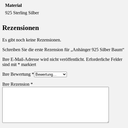
Material
925 Sterling Silber
Rezensionen
Es gibt noch keine Rezensionen.
Schreiben Sie die erste Rezension für „Anhänger 925 Silber Baum“
Ihre E-Mail-Adresse wird nicht veröffentlicht.
Erforderliche Felder
sind mit
*
markiert
Ihre Bewertung
*
Ihre Rezension
*