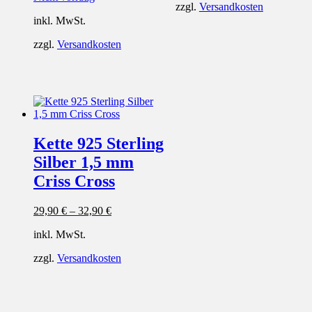
zzgl.
Versandkosten
inkl. MwSt.
zzgl.
Versandkosten
Kette 925 Sterling
Silber 1,5 mm
Criss Cross
29,90
€
–
32,90
€
inkl. MwSt.
zzgl.
Versandkosten