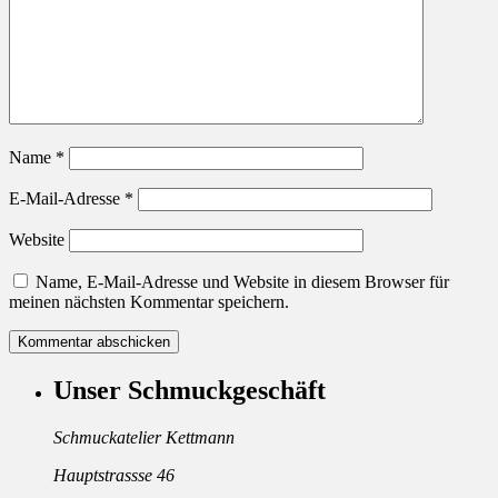
Name
*
E-Mail-Adresse
*
Website
Name, E-Mail-Adresse und Website in diesem Browser für
meinen nächsten Kommentar speichern.
Unser Schmuckgeschäft
Schmuckatelier Kettmann
Hauptstrassse 46