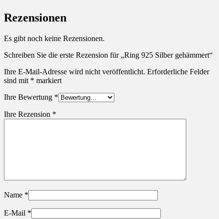
Rezensionen
Es gibt noch keine Rezensionen.
Schreiben Sie die erste Rezension für „Ring 925 Silber gehämmert“
Ihre E-Mail-Adresse wird nicht veröffentlicht.
Erforderliche Felder
sind mit
*
markiert
Ihre Bewertung
*
Ihre Rezension
*
Name
*
E-Mail
*