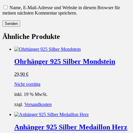
Name, E-Mail-Adresse und Website in diesem Browser für
meinen nächsten Kommentar speichern.
Ähnliche Produkte
Ohrhänger 925 Silber Mondstein
29,90
€
Nicht vorrätig
inkl. 19 % MwSt.
zzgl.
Versandkosten
Anhänger 925 Silber Medaillon Herz