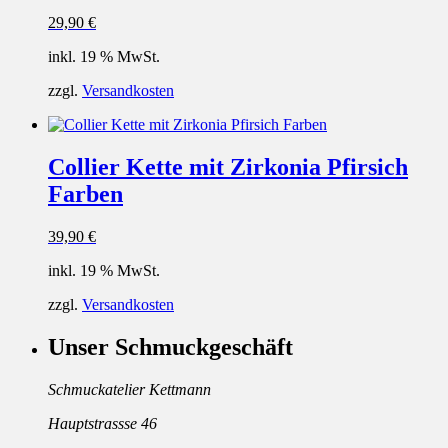
29,90
€
inkl. 19 % MwSt.
zzgl.
Versandkosten
Collier Kette mit Zirkonia Pfirsich
Farben
39,90
€
inkl. 19 % MwSt.
zzgl.
Versandkosten
Unser Schmuckgeschäft
Schmuckatelier Kettmann
Hauptstrassse 46