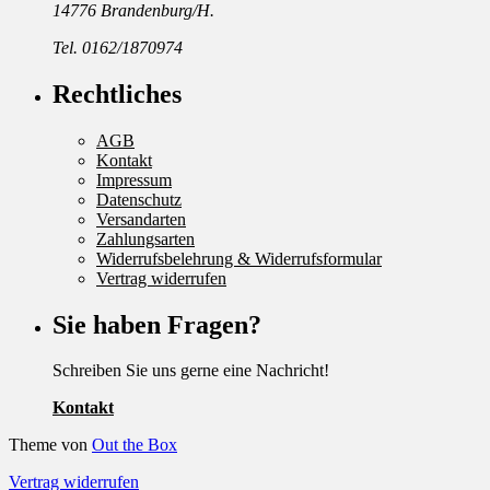
14776 Brandenburg/H.
Tel. 0162/1870974
Rechtliches
AGB
Kontakt
Impressum
Datenschutz
Versandarten
Zahlungsarten
Widerrufsbelehrung & Widerrufsformular
Vertrag widerrufen
Sie haben Fragen?
Schreiben Sie uns gerne eine Nachricht!
Kontakt
Theme von
Out the Box
Vertrag widerrufen