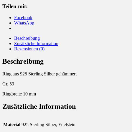
Teilen mit:
Facebook
WhatsApp
Beschreibung
Zusätzliche Information
Rezensionen (0)
Beschreibung
Ring aus 925 Sterling Silber gehämmert
Gr. 59
Ringbreite 10 mm
Zusätzliche Information
Material
925 Sterling Silber, Edelstein