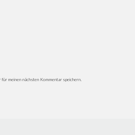
r für meinen nächsten Kommentar speichern.