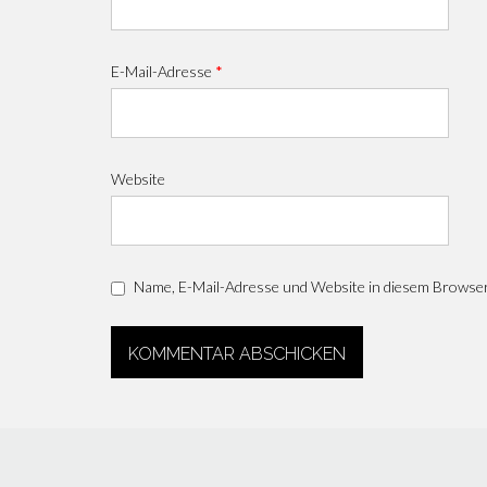
E-Mail-Adresse
*
Website
Name, E-Mail-Adresse und Website in diesem Browse