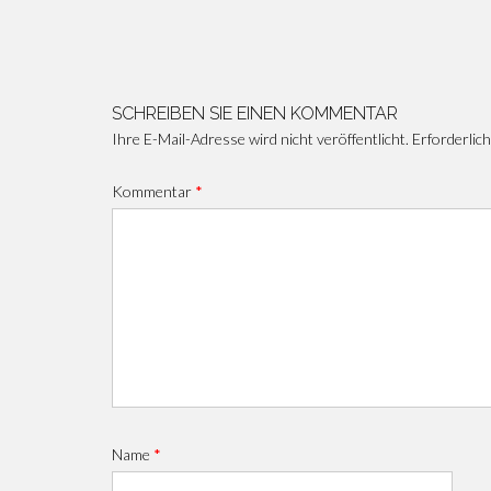
Beitragsnavigation
SCHREIBEN SIE EINEN KOMMENTAR
Ihre E-Mail-Adresse wird nicht veröffentlicht.
Erforderlich
Kommentar
*
Name
*