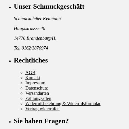
Unser Schmuckgeschäft
Schmuckatelier Kettmann
Hauptstrassse 46
14776 Brandenburg/H.
Tel. 0162/1870974
Rechtliches
AGB
Kontakt
Impressum
Datenschutz
Versandarten
Zahlungsarten
Widerrufsbelehrung & Widerrufsformular
Vertrag widerrufen
Sie haben Fragen?