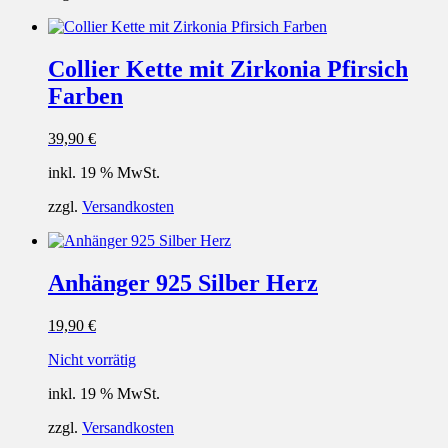
Collier Kette mit Zirkonia Pfirsich
Farben
39,90
€
inkl. 19 % MwSt.
zzgl.
Versandkosten
Anhänger 925 Silber Herz
19,90
€
Nicht vorrätig
inkl. 19 % MwSt.
zzgl.
Versandkosten