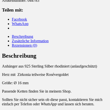
Artikelnummer:
044783
Teilen mit:
Facebook
WhatsApp
Beschreibung
Zusätzliche Information
Rezensionen (0)
Beschreibung
Anhänger aus 925 Sterling Silber rhodiniert (anlaufgeschützt)
Herz mit Zirkonia teilweise Rosévergoldet
Größe: Ø 16 mm
Passende Ketten finden Sie in meinem Shop.
Sollten Sie nicht sicher sein ob diese passt, kontaktieren Sie mich
einfach per Telefon oder
WhatsApp
und lassen sich beraten.