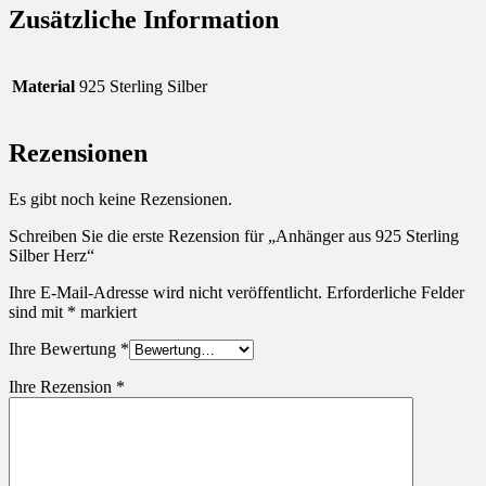
Zusätzliche Information
Material
925 Sterling Silber
Rezensionen
Es gibt noch keine Rezensionen.
Schreiben Sie die erste Rezension für „Anhänger aus 925 Sterling
Silber Herz“
Ihre E-Mail-Adresse wird nicht veröffentlicht.
Erforderliche Felder
sind mit
*
markiert
Ihre Bewertung
*
Ihre Rezension
*