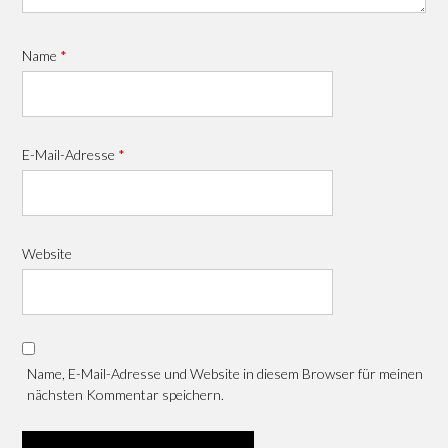
Name
*
E-Mail-Adresse
*
Website
Name, E-Mail-Adresse und Website in diesem Browser für meinen
nächsten Kommentar speichern.