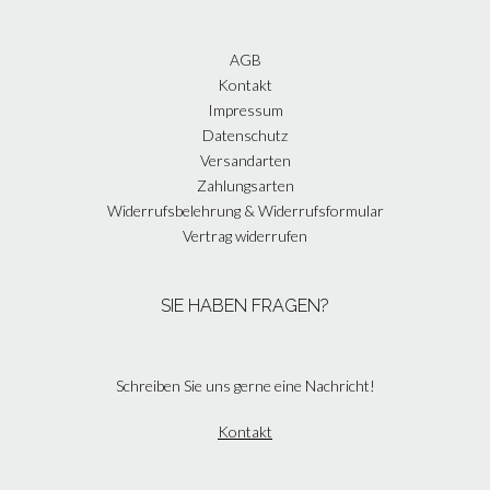
AGB
Kontakt
Impressum
Datenschutz
Versandarten
Zahlungsarten
Widerrufsbelehrung & Widerrufsformular
Vertrag widerrufen
SIE HABEN FRAGEN?
Schreiben Sie uns gerne eine Nachricht!
Kontakt