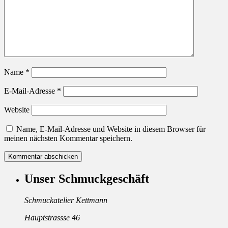
Name
*
E-Mail-Adresse
*
Website
Name, E-Mail-Adresse und Website in diesem Browser für
meinen nächsten Kommentar speichern.
Unser Schmuckgeschäft
Schmuckatelier Kettmann
Hauptstrassse 46