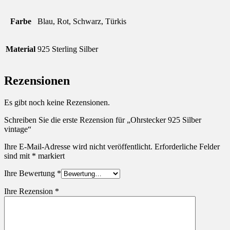
Farbe
Blau, Rot, Schwarz, Türkis
Material
925 Sterling Silber
Rezensionen
Es gibt noch keine Rezensionen.
Schreiben Sie die erste Rezension für „Ohrstecker 925 Silber
vintage“
Ihre E-Mail-Adresse wird nicht veröffentlicht.
Erforderliche Felder
sind mit
*
markiert
Ihre Bewertung
*
Ihre Rezension
*