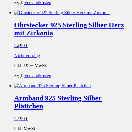
zzgl.
Versandkosten
Ohrstecker 925 Sterling Silber Herz
mit Zirkonia
24,90
€
Nicht vorrätig
inkl. 19 % MwSt.
zzgl.
Versandkosten
Armband 925 Sterling Silber
Plättchen
22,90
€
inkl. MwSt.