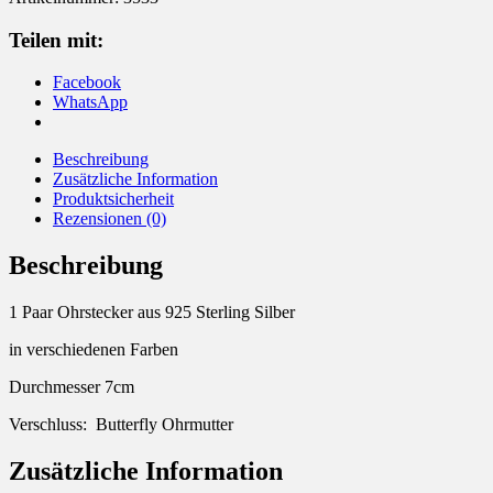
vintage
Menge
Teilen mit:
Facebook
WhatsApp
Beschreibung
Zusätzliche Information
Produktsicherheit
Rezensionen (0)
Beschreibung
1 Paar Ohrstecker aus 925 Sterling Silber
in verschiedenen Farben
Durchmesser 7cm
Verschluss: Butterfly Ohrmutter
Zusätzliche Information