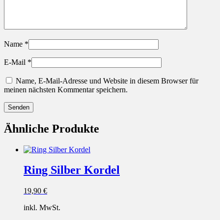
Name
*
E-Mail
*
Name, E-Mail-Adresse und Website in diesem Browser für
meinen nächsten Kommentar speichern.
Ähnliche Produkte
Ring Silber Kordel
19,90
€
inkl. MwSt.