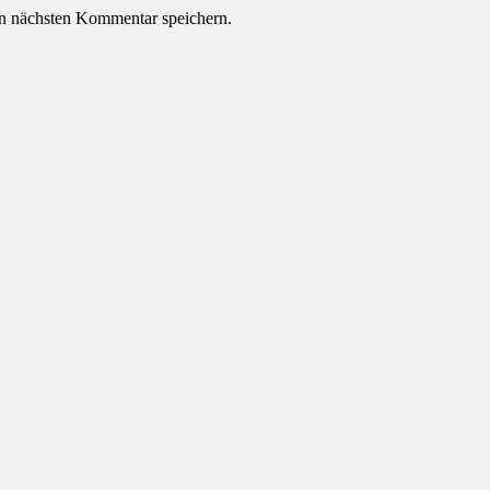
n nächsten Kommentar speichern.