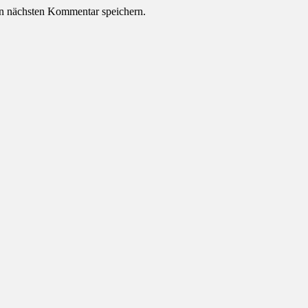
n nächsten Kommentar speichern.