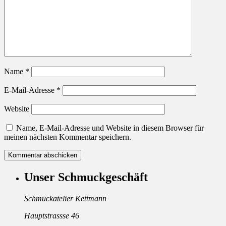
Name
*
E-Mail-Adresse
*
Website
Name, E-Mail-Adresse und Website in diesem Browser für
meinen nächsten Kommentar speichern.
Unser Schmuckgeschäft
Schmuckatelier Kettmann
Hauptstrassse 46