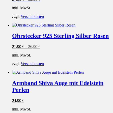
inkl. MwSt.
zzgl.
Versandkosten
Ohrstecker 925 Sterling Silber Rosen
21,90
€
–
26,90
€
inkl. MwSt.
zzgl.
Versandkosten
Armband Shiva Auge mit Edelstein
Perlen
24,90
€
inkl. MwSt.