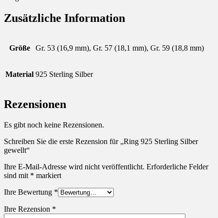
Zusätzliche Information
Größe
Gr. 53 (16,9 mm), Gr. 57 (18,1 mm), Gr. 59 (18,8 mm)
Material
925 Sterling Silber
Rezensionen
Es gibt noch keine Rezensionen.
Schreiben Sie die erste Rezension für „Ring 925 Sterling Silber
gewellt“
Ihre E-Mail-Adresse wird nicht veröffentlicht.
Erforderliche Felder
sind mit
*
markiert
Ihre Bewertung
*
Ihre Rezension
*