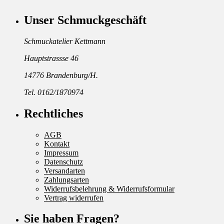
Unser Schmuckgeschäft
Schmuckatelier Kettmann
Hauptstrassse 46
14776 Brandenburg/H.
Tel. 0162/1870974
Rechtliches
AGB
Kontakt
Impressum
Datenschutz
Versandarten
Zahlungsarten
Widerrufsbelehrung & Widerrufsformular
Vertrag widerrufen
Sie haben Fragen?