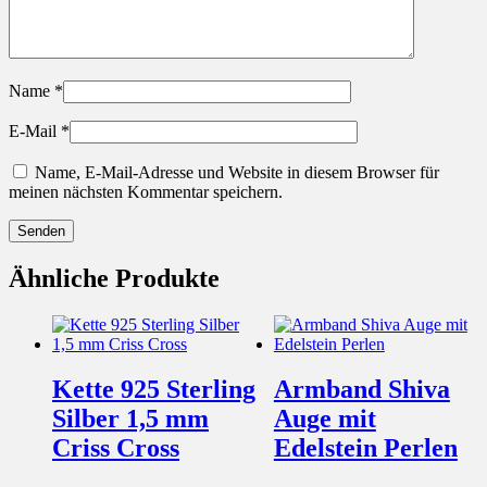
Name
*
E-Mail
*
Name, E-Mail-Adresse und Website in diesem Browser für
meinen nächsten Kommentar speichern.
Ähnliche Produkte
Kette 925 Sterling
Armband Shiva
Silber 1,5 mm
Auge mit
Criss Cross
Edelstein Perlen