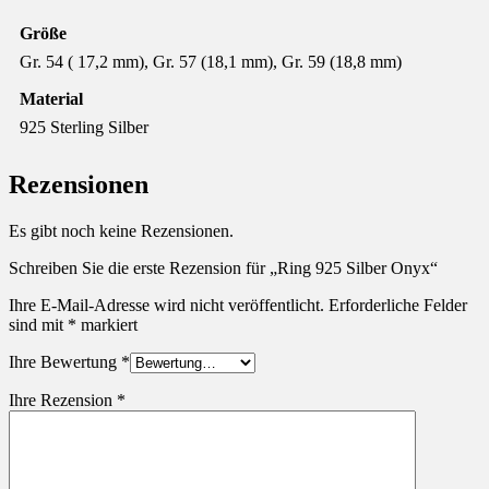
Größe
Gr. 54 ( 17,2 mm), Gr. 57 (18,1 mm), Gr. 59 (18,8 mm)
Material
925 Sterling Silber
Rezensionen
Es gibt noch keine Rezensionen.
Schreiben Sie die erste Rezension für „Ring 925 Silber Onyx“
Ihre E-Mail-Adresse wird nicht veröffentlicht.
Erforderliche Felder
sind mit
*
markiert
Ihre Bewertung
*
Ihre Rezension
*