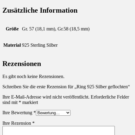
Zusätzliche Information
Größe
Gr. 57 (18,1 mm), Gr.58 (18,5 mm)
Material
925 Sterling Silber
Rezensionen
Es gibt noch keine Rezensionen.
Schreiben Sie die erste Rezension für „Ring 925 Silber geflochten“
Ihre E-Mail-Adresse wird nicht veröffentlicht.
Erforderliche Felder
sind mit
*
markiert
Ihre Bewertung
*
Ihre Rezension
*