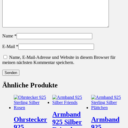
Name
*
E-Mail
*
Name, E-Mail-Adresse und Website in diesem Browser für
meinen nächsten Kommentar speichern.
Ähnliche Produkte
Armband
Ohrstecker
Armband
925 Silber
925
925