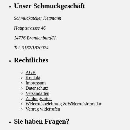
Unser Schmuckgeschäft
Schmuckatelier Kettmann
Hauptstrassse 46
14776 Brandenburg/H.
Tel. 0162/1870974
Rechtliches
AGB
Kontakt
Impressum
Datenschutz
Versandarten
Zahlungsarten
Widerrufsbelehrung & Widerrufsformular
Vertrag widerrufen
Sie haben Fragen?