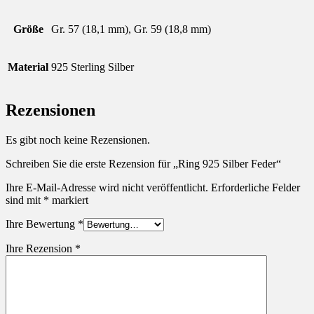
Größe
Gr. 57 (18,1 mm), Gr. 59 (18,8 mm)
Material
925 Sterling Silber
Rezensionen
Es gibt noch keine Rezensionen.
Schreiben Sie die erste Rezension für „Ring 925 Silber Feder“
Ihre E-Mail-Adresse wird nicht veröffentlicht.
Erforderliche Felder
sind mit
*
markiert
Ihre Bewertung
*
Ihre Rezension
*