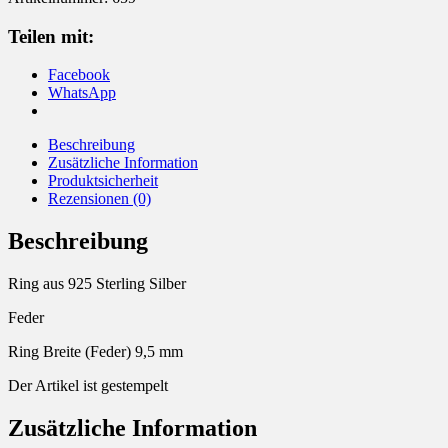
Feder
Menge
Teilen mit:
Facebook
WhatsApp
Beschreibung
Zusätzliche Information
Produktsicherheit
Rezensionen (0)
Beschreibung
Ring aus 925 Sterling Silber
Feder
Ring Breite (Feder) 9,5 mm
Der Artikel ist gestempelt
Zusätzliche Information