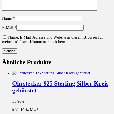
Name
*
E-Mail
*
Name, E-Mail-Adresse und Website in diesem Browser für
meinen nächsten Kommentar speichern.
Ähnliche Produkte
Ohrstecker 925 Sterling Silber Kreis
gebürstet
18,90
€
inkl. 19 % MwSt.