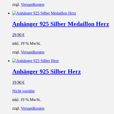
zzgl.
Versandkosten
Anhänger 925 Silber Medaillon Herz
29,90
€
inkl. 19 % MwSt.
zzgl.
Versandkosten
Anhänger 925 Silber Herz
19,90
€
Nicht vorrätig
inkl. 19 % MwSt.
zzgl.
Versandkosten